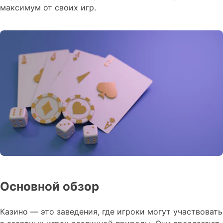
максимум от своих игр.
Основной обзор
Казино — это заведения, где игроки могут участвовать