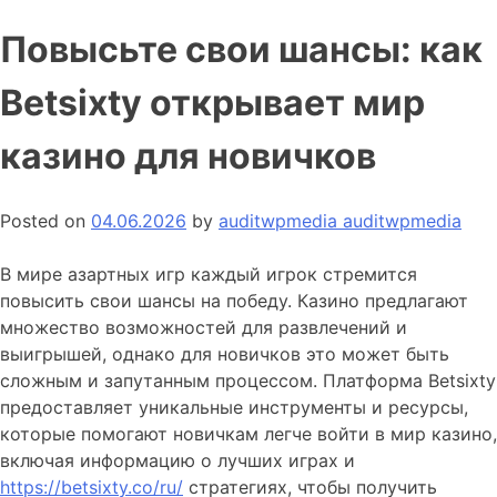
Повысьте свои шансы: как
Betsixty открывает мир
казино для новичков
Posted on
04.06.2026
by
auditwpmedia auditwpmedia
В мире азартных игр каждый игрок стремится
повысить свои шансы на победу. Казино предлагают
множество возможностей для развлечений и
выигрышей, однако для новичков это может быть
сложным и запутанным процессом. Платформа Betsixty
предоставляет уникальные инструменты и ресурсы,
которые помогают новичкам легче войти в мир казино,
включая информацию о лучших играх и
https://betsixty.co/ru/
стратегиях, чтобы получить