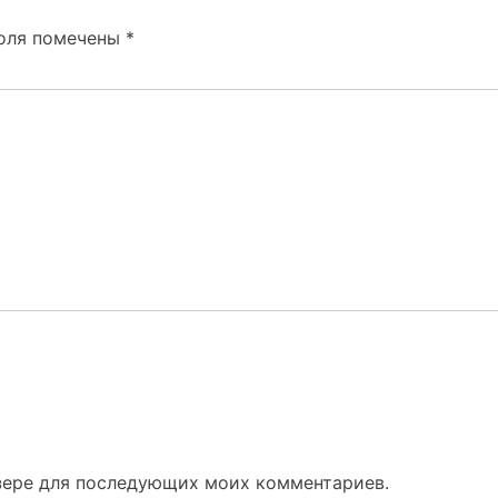
поля помечены
*
узере для последующих моих комментариев.