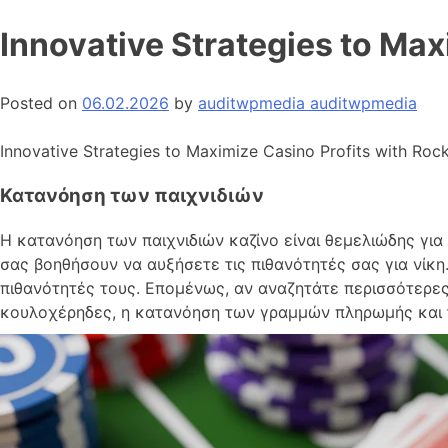
Innovative Strategies to Max
Posted on
06.02.2026
by
auditwpmedia auditwpmedia
Innovative Strategies to Maximize Casino Profits with Roc
Κατανόηση των παιχνιδιών
Η κατανόηση των παιχνιδιών καζίνο είναι θεμελιώδης για
σας βοηθήσουν να αυξήσετε τις πιθανότητές σας για νίκη.
πιθανότητές τους. Επομένως, αν αναζητάτε περισσότερες
κουλοχέρηδες, η κατανόηση των γραμμών πληρωμής και 