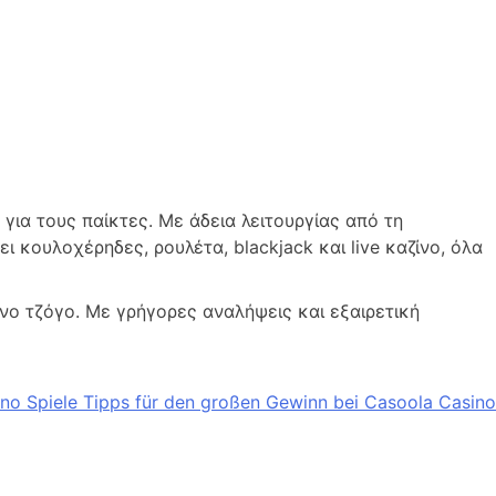
για τους παίκτες. Με άδεια λειτουργίας από τη
ι κουλοχέρηδες, ρουλέτα, blackjack και live καζίνο, όλα
νο τζόγο. Με γρήγορες αναλήψεις και εξαιρετική
ino Spiele Tipps für den großen Gewinn bei Casoola Casino