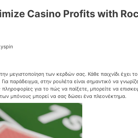
imize Casino Profits with Ro
kyspin
 την μεγιστοποίηση των κερδών σας. Κάθε παιχνίδι έχει τ
 Για παράδειγμα, στην ρουλέτα είναι σημαντικό να γνωρίζε
 πληροφορίες για το πώς να παίξετε, μπορείτε να επισκε
των μπόνους μπορεί να σας δώσει ένα πλεονέκτημα.