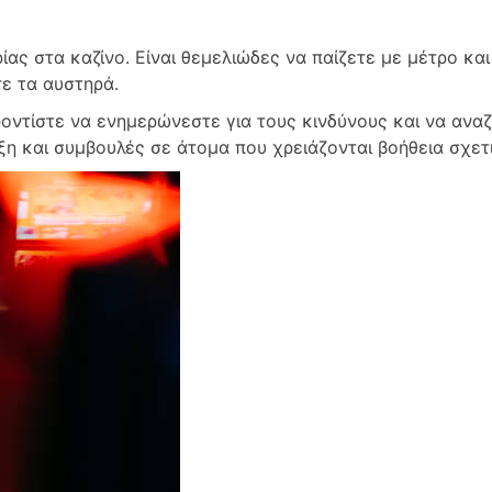
ρίας στα καζίνο. Είναι θεμελιώδες να παίζετε με μέτρο κ
τε τα αυστηρά.
οντίστε να ενημερώνεστε για τους κινδύνους και να αναζ
 και συμβουλές σε άτομα που χρειάζονται βοήθεια σχετι