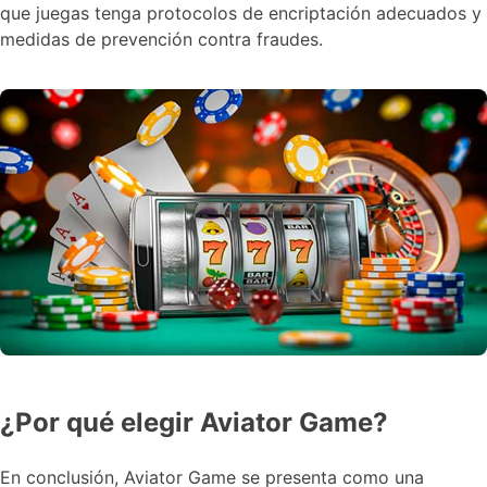
que juegas tenga protocolos de encriptación adecuados y
medidas de prevención contra fraudes.
¿Por qué elegir Aviator Game?
En conclusión, Aviator Game se presenta como una