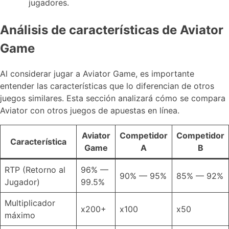
jugadores.
Análisis de características de Aviator
Game
Al considerar jugar a Aviator Game, es importante
entender las características que lo diferencian de otros
juegos similares. Esta sección analizará cómo se compara
Aviator con otros juegos de apuestas en línea.
Aviator
Competidor
Competidor
Característica
Game
A
B
RTP (Retorno al
96% —
90% — 95%
85% — 92%
Jugador)
99.5%
Multiplicador
x200+
x100
x50
máximo