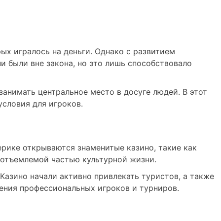
ых игралось на деньги. Однако с развитием
и были вне закона, но это лишь способствовало
занимать центральное место в досуге людей. В этот
условия для игроков.
ерике открываются знаменитые казино, такие как
неотъемлемой частью культурной жизни.
 Казино начали активно привлекать туристов, а также
ления профессиональных игроков и турниров.