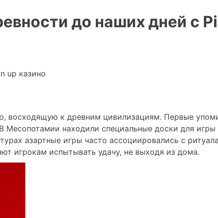
евности до наших дней с Pi
n up казино
ю, восходящую к древним цивилизациям. Первые упоми
 В Месопотамии находили специальные доски для игры 
льтурах азартные игры часто ассоциировались с ритуал
яют игрокам испытывать удачу, не выходя из дома.