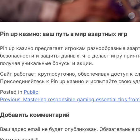
Pin up казино: ваш путь в мир азартных игр
Pin up казино предлагает игрокам разнообразные аза
безопасности и защиты данных, что делает игру прият
получая уникальные бонусы и акции.
Сайт работает круглосуточно, обеспечивая доступ к с
Присоединяйтесь к Pin up казино и испытайте свою уда
Posted in
Public
Previous:
Mastering responsible gaming essential tips from
Добавить комментарий
Ваш адрес email не будет опубликован.
Обязательные 
Комментарий
*