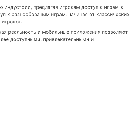
 индустрии, предлагая игрокам доступ к играм в
туп к разнообразным играм, начиная от классических
 игроков.
ная реальность и мобильные приложения позволяют
более доступными, привлекательными и