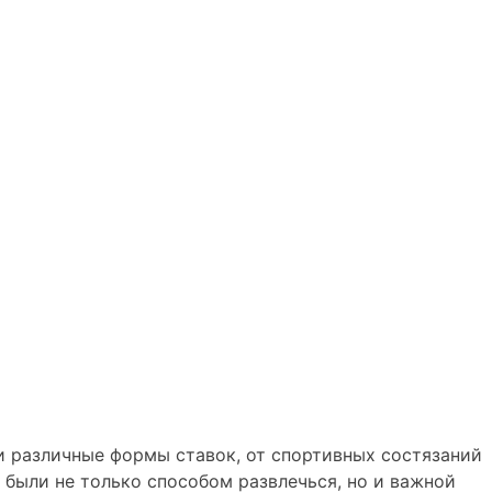
и различные формы ставок, от спортивных состязаний
ы были не только способом развлечься, но и важной