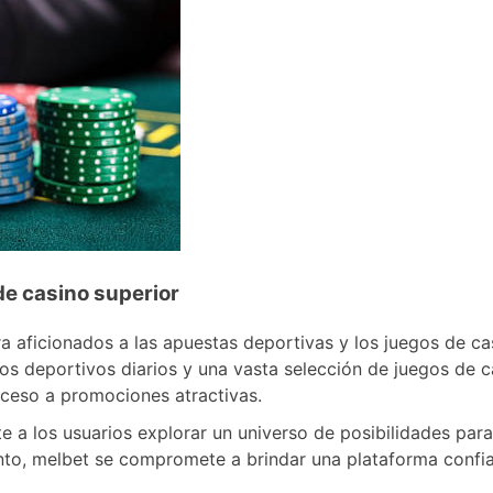
de casino superior
 aficionados a las apuestas deportivas y los juegos de cas
s deportivos diarios y una vasta selección de juegos de c
acceso a promociones atractivas.
e a los usuarios explorar un universo de posibilidades para
to, melbet se compromete a brindar una plataforma confiab