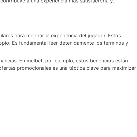
contribuye a una experiencia más satisfactoria y,
lares para mejorar la experiencia del jugador. Estos
opio. Es fundamental leer detenidamente los términos y
ancias. En melbet, por ejemplo, estos beneficios están
s ofertas promocionales es una táctica clave para maximizar