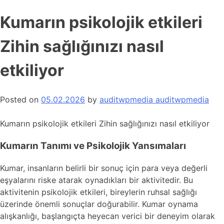
Kumarın psikolojik etkileri
Zihin sağlığınızı nasıl
etkiliyor
Posted on
05.02.2026
by
auditwpmedia auditwpmedia
Kumarın psikolojik etkileri Zihin sağlığınızı nasıl etkiliyor
Kumarın Tanımı ve Psikolojik Yansımaları
Kumar, insanların belirli bir sonuç için para veya değerli
eşyalarını riske atarak oynadıkları bir aktivitedir. Bu
aktivitenin psikolojik etkileri, bireylerin ruhsal sağlığı
üzerinde önemli sonuçlar doğurabilir. Kumar oynama
alışkanlığı, başlangıçta heyecan verici bir deneyim olarak