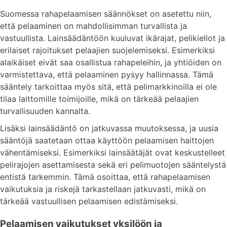
Suomessa rahapelaamisen säännökset on asetettu niin,
että pelaaminen on mahdollisimman turvallista ja
vastuullista. Lainsäädäntöön kuuluvat ikärajat, pelikiellot ja
erilaiset rajoitukset pelaajien suojelemiseksi. Esimerkiksi
alaikäiset eivät saa osallistua rahapeleihin, ja yhtiöiden on
varmistettava, että pelaaminen pysyy hallinnassa. Tämä
sääntely tarkoittaa myös sitä, että pelimarkkinoilla ei ole
tilaa laittomille toimijoille, mikä on tärkeää pelaajien
turvallisuuden kannalta.
Lisäksi lainsäädäntö on jatkuvassa muutoksessa, ja uusia
sääntöjä saatetaan ottaa käyttöön pelaamisen haittojen
vähentämiseksi. Esimerkiksi lainsäätäjät ovat keskustelleet
pelirajojen asettamisesta sekä eri pelimuotojen sääntelystä
entistä tarkemmin. Tämä osoittaa, että rahapelaamisen
vaikutuksia ja riskejä tarkastellaan jatkuvasti, mikä on
tärkeää vastuullisen pelaamisen edistämiseksi.
Pelaamisen vaikutukset yksilöön ja