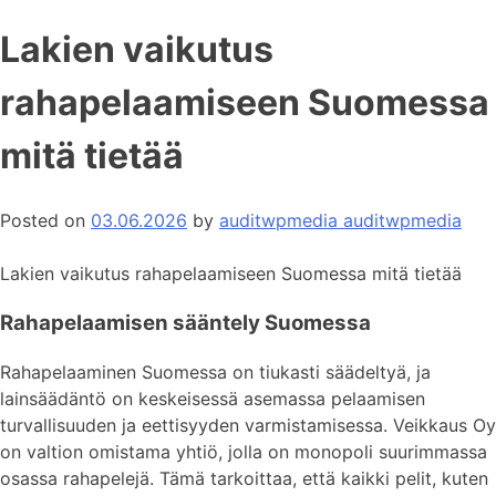
Lakien vaikutus
rahapelaamiseen Suomessa
mitä tietää
Posted on
03.06.2026
by
auditwpmedia auditwpmedia
Lakien vaikutus rahapelaamiseen Suomessa mitä tietää
Rahapelaamisen sääntely Suomessa
Rahapelaaminen Suomessa on tiukasti säädeltyä, ja
lainsäädäntö on keskeisessä asemassa pelaamisen
turvallisuuden ja eettisyyden varmistamisessa. Veikkaus Oy
on valtion omistama yhtiö, jolla on monopoli suurimmassa
osassa rahapelejä. Tämä tarkoittaa, että kaikki pelit, kuten