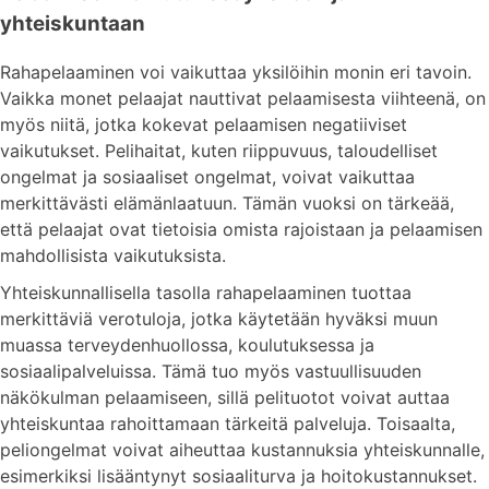
yhteiskuntaan
Rahapelaaminen voi vaikuttaa yksilöihin monin eri tavoin.
Vaikka monet pelaajat nauttivat pelaamisesta viihteenä, on
myös niitä, jotka kokevat pelaamisen negatiiviset
vaikutukset. Pelihaitat, kuten riippuvuus, taloudelliset
ongelmat ja sosiaaliset ongelmat, voivat vaikuttaa
merkittävästi elämänlaatuun. Tämän vuoksi on tärkeää,
että pelaajat ovat tietoisia omista rajoistaan ja pelaamisen
mahdollisista vaikutuksista.
Yhteiskunnallisella tasolla rahapelaaminen tuottaa
merkittäviä verotuloja, jotka käytetään hyväksi muun
muassa terveydenhuollossa, koulutuksessa ja
sosiaalipalveluissa. Tämä tuo myös vastuullisuuden
näkökulman pelaamiseen, sillä pelituotot voivat auttaa
yhteiskuntaa rahoittamaan tärkeitä palveluja. Toisaalta,
peliongelmat voivat aiheuttaa kustannuksia yhteiskunnalle,
esimerkiksi lisääntynyt sosiaaliturva ja hoitokustannukset.