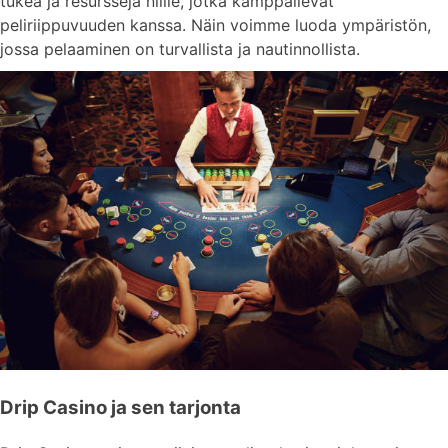
tukea ja resursseja niille, jotka kamppailevat
peliriippuvuuden kanssa. Näin voimme luoda ympäristön,
jossa pelaaminen on turvallista ja nautinnollista.
Drip Casino ja sen tarjonta