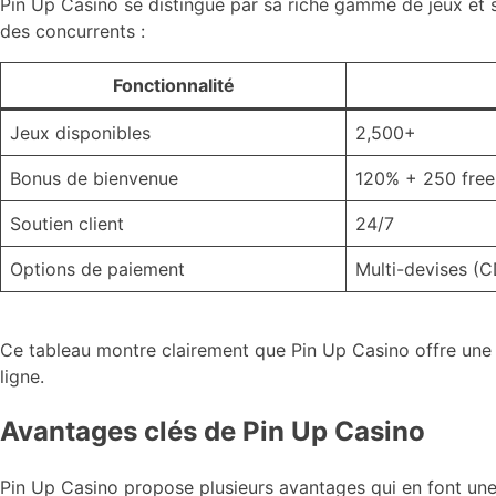
Pin Up Casino se distingue par sa riche gamme de jeux et s
des concurrents :
Fonctionnalité
Jeux disponibles
2,500+
Bonus de bienvenue
120% + 250 free
Soutien client
24/7
Options de paiement
Multi-devises (
Ce tableau montre clairement que Pin Up Casino offre une 
ligne.
Avantages clés de Pin Up Casino
Pin Up Casino propose plusieurs avantages qui en font une 