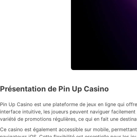
Présentation de Pin Up Casino
Pin Up Casino est une plateforme de jeux en ligne qui offr
interface intuitive, les joueurs peuvent naviguer facileme
variété de promotions régulières, ce qui en fait une destina
Ce casino est également accessible sur mobile, permettant 
navigateurs iOS. Cette flexibilité est essentielle pour les j