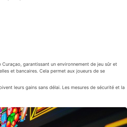
e Curaçao, garantissant un environnement de jeu sûr et
lles et bancaires. Cela permet aux joueurs de se
çoivent leurs gains sans délai. Les mesures de sécurité et la