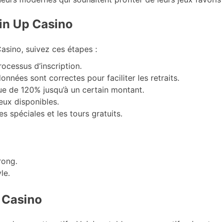
in Up Casino
Casino, suivez ces étapes :
rocessus d’inscription.
nées sont correctes pour faciliter les retraits.
e de 120% jusqu’à un certain montant.
eux disponibles.
 spéciales et les tours gratuits.
rong.
le.
p Casino