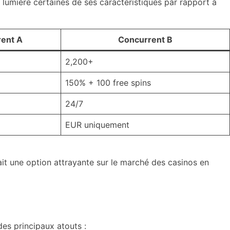
 lumière certaines de ses caractéristiques par rapport à
ent A
Concurrent B
2,200+
150% + 100 free spins
24/7
EUR uniquement
it une option attrayante sur le marché des casinos en
es principaux atouts :