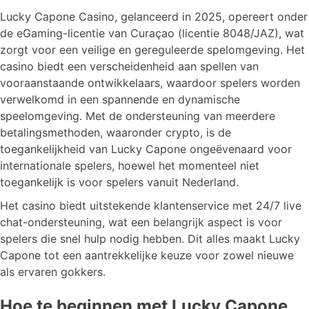
Lucky Capone Casino, gelanceerd in 2025, opereert onder
de eGaming-licentie van Curaçao (licentie 8048/JAZ), wat
zorgt voor een veilige en gereguleerde spelomgeving. Het
casino biedt een verscheidenheid aan spellen van
vooraanstaande ontwikkelaars, waardoor spelers worden
verwelkomd in een spannende en dynamische
speelomgeving. Met de ondersteuning van meerdere
betalingsmethoden, waaronder crypto, is de
toegankelijkheid van Lucky Capone ongeëvenaard voor
internationale spelers, hoewel het momenteel niet
toegankelijk is voor spelers vanuit Nederland.
Het casino biedt uitstekende klantenservice met 24/7 live
chat-ondersteuning, wat een belangrijk aspect is voor
spelers die snel hulp nodig hebben. Dit alles maakt Lucky
Capone tot een aantrekkelijke keuze voor zowel nieuwe
als ervaren gokkers.
Hoe te beginnen met Lucky Capone