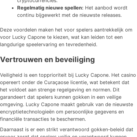
cryptocurrencies.
Regelmatig nieuwe spellen:
Het aanbod wordt
continu bijgewerkt met de nieuwste releases.
Deze voordelen maken het voor spelers aantrekkelijk om
voor Lucky Capone te kiezen, wat kan leiden tot een
langdurige speelervaring en tevredenheid.
Vertrouwen en beveiliging
Veiligheid is een topprioriteit bij Lucky Capone. Het casino
opereert onder de Curaçaose licentie, wat betekent dat
het voldoet aan strenge regelgeving en normen. Dit
garandeert dat spelers kunnen gokken in een veilige
omgeving. Lucky Capone maakt gebruik van de nieuwste
encryptietechnologieën om persoonlijke gegevens en
financiële transacties te beschermen.
Daarnaast is er een strikt verantwoord gokken-beleid dat
ervoor zorgt dat spelers veilig en verantwoord kunnen