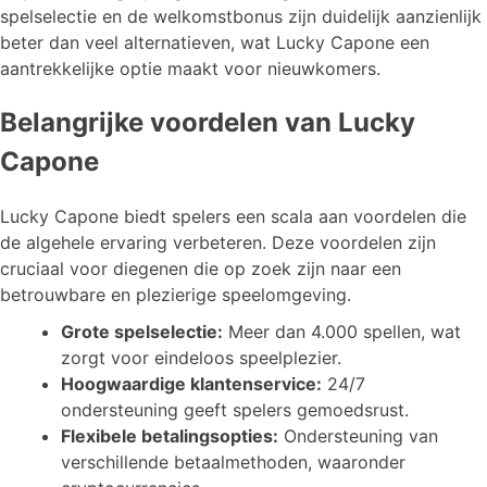
spelselectie en de welkomstbonus zijn duidelijk aanzienlijk
beter dan veel alternatieven, wat Lucky Capone een
aantrekkelijke optie maakt voor nieuwkomers.
Belangrijke voordelen van Lucky
Capone
Lucky Capone biedt spelers een scala aan voordelen die
de algehele ervaring verbeteren. Deze voordelen zijn
cruciaal voor diegenen die op zoek zijn naar een
betrouwbare en plezierige speelomgeving.
Grote spelselectie:
Meer dan 4.000 spellen, wat
zorgt voor eindeloos speelplezier.
Hoogwaardige klantenservice:
24/7
ondersteuning geeft spelers gemoedsrust.
Flexibele betalingsopties:
Ondersteuning van
verschillende betaalmethoden, waaronder