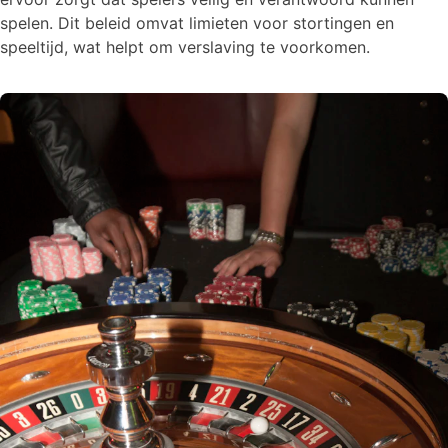
spelen. Dit beleid omvat limieten voor stortingen en
speeltijd, wat helpt om verslaving te voorkomen.