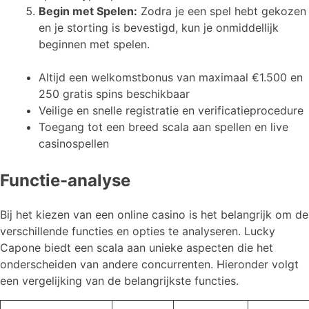
Begin met Spelen:
Zodra je een spel hebt gekozen
en je storting is bevestigd, kun je onmiddellijk
beginnen met spelen.
Altijd een welkomstbonus van maximaal €1.500 en
250 gratis spins beschikbaar
Veilige en snelle registratie en verificatieprocedure
Toegang tot een breed scala aan spellen en live
casinospellen
Functie-analyse
Bij het kiezen van een online casino is het belangrijk om de
verschillende functies en opties te analyseren. Lucky
Capone biedt een scala aan unieke aspecten die het
onderscheiden van andere concurrenten. Hieronder volgt
een vergelijking van de belangrijkste functies.