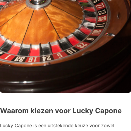
Waarom kiezen voor Lucky Capone
Lucky Capone is een uitstekende keuze voor zowel