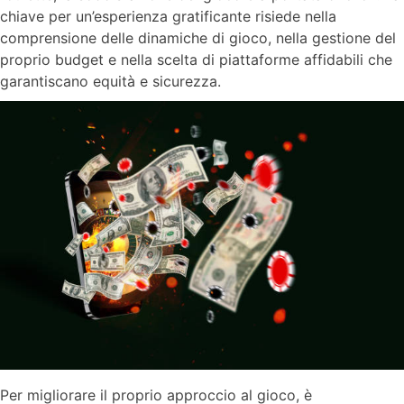
chiave per un’esperienza gratificante risiede nella
comprensione delle dinamiche di gioco, nella gestione del
proprio budget e nella scelta di piattaforme affidabili che
garantiscano equità e sicurezza.
Per migliorare il proprio approccio al gioco, è