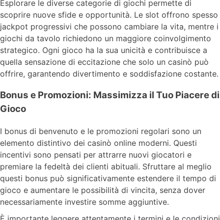
Esplorare le diverse categorie di giochi permette di
scoprire nuove sfide e opportunità. Le slot offrono spesso
jackpot progressivi che possono cambiare la vita, mentre i
giochi da tavolo richiedono un maggiore coinvolgimento
strategico. Ogni gioco ha la sua unicità e contribuisce a
quella sensazione di eccitazione che solo un casinò può
offrire, garantendo divertimento e soddisfazione costante.
Bonus e Promozioni: Massimizza il Tuo Piacere di
Gioco
I bonus di benvenuto e le promozioni regolari sono un
elemento distintivo dei casinò online moderni. Questi
incentivi sono pensati per attrarre nuovi giocatori e
premiare la fedeltà dei clienti abituali. Sfruttare al meglio
questi bonus può significativamente estendere il tempo di
gioco e aumentare le possibilità di vincita, senza dover
necessariamente investire somme aggiuntive.
È importante leggere attentamente i termini e le condizioni