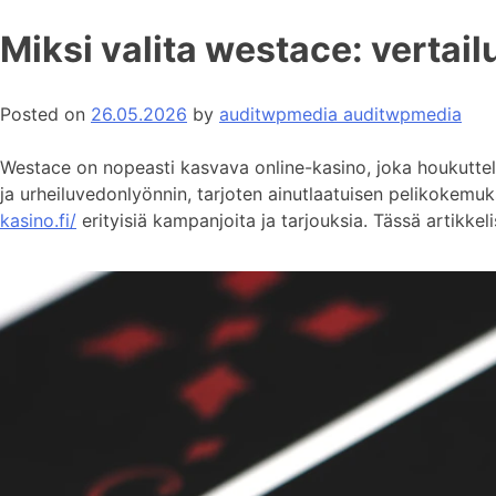
Miksi valita westace: verta
Posted on
26.05.2026
by
auditwpmedia auditwpmedia
Westace on nopeasti kasvava online-kasino, joka houkuttele
ja urheiluvedonlyönnin, tarjoten ainutlaatuisen pelikokemuks
kasino.fi/
erityisiä kampanjoita ja tarjouksia. Tässä artikke