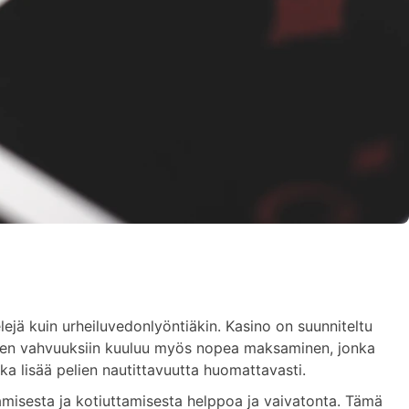
elejä kuin urheiluvedonlyöntiäkin. Kasino on suunniteltu
stacen vahvuuksiin kuuluu myös nopea maksaminen, jonka
ka lisää pelien nautittavuutta huomattavasti.
tamisesta ja kotiuttamisesta helppoa ja vaivatonta. Tämä