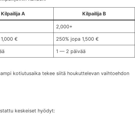
Kilpailija A
Kilpailija B
2,000+
 1,000 €
250% jopa 1,500 €
ää
1 — 2 päivää
peampi kotiutusaika tekee siitä houkuttelevan vaihtoehdon
istattu keskeiset hyödyt: