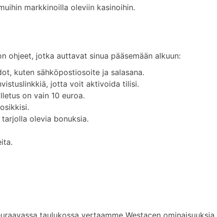
uihin markkinoilla oleviin kasinoihin.
on ohjeet, jotka auttavat sinua pääsemään alkuun:
ot, kuten sähköpostiosoite ja salasana.
stuslinkkiä, jotta voit aktivoida tilisi.
letus on vain 10 euroa.
osikkisi.
arjolla olevia bonuksia.
ita.
Seuraavassa taulukossa vertaamme Westacen ominaisuuksia ki