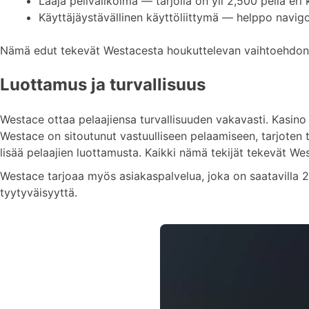
Laaja pelivalikoima — tarjolla on yli 2,500 peliä eri 
Käyttäjäystävällinen käyttöliittymä — helppo navigoi
Nämä edut tekevät Westacesta houkuttelevan vaihtoehdon ni
Luottamus ja turvallisuus
Westace ottaa pelaajiensa turvallisuuden vakavasti. Kasino 
Westace on sitoutunut vastuulliseen pelaamiseen, tarjoten t
lisää pelaajien luottamusta. Kaikki nämä tekijät tekevät West
Westace tarjoaa myös asiakaspalvelua, joka on saatavilla 24/
tyytyväisyyttä.