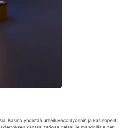
ia. Kasino yhdistää urheiluvedonlyönnin ja kasinopelit,
skierroksen kanssa, tarjoaa pelaajille mahdollisuuden