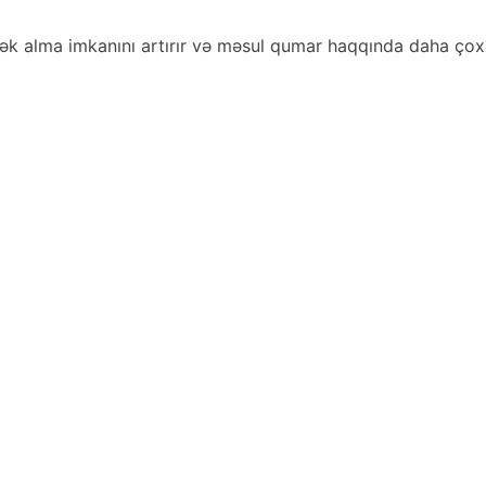
mək alma imkanını artırır və məsul qumar haqqında daha çox