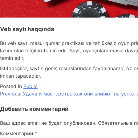
Veb saytı haqqında
Bu veb sayt, məsul qumar praktikası və təhlükəsiz oyun pri
lazım olan bilgiləri təmin edir. Sayt, oyunçulara məsul davra
təmin edir.
İstifadəçilər, saytın geniş resurslarından faydalanaraq, öz
imkan tapacaqlar.
Posted in
Public
Previous:
Удача и мастерство как они влияют на успех 
Добавить комментарий
Ваш адрес email не будет опубликован.
Обязательные 
Комментарий
*