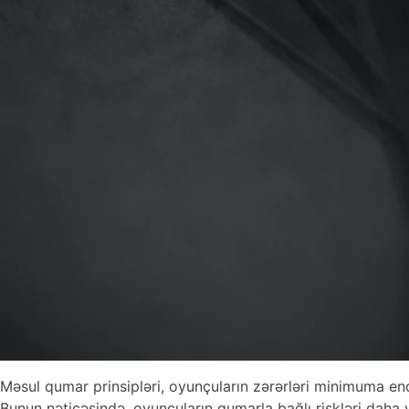
Məsul qumar prinsipləri, oyunçuların zərərləri minimuma end
Bunun nəticəsində, oyunçuların qumarla bağlı riskləri daha 