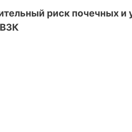
ительный риск почечных и 
 ВЗК