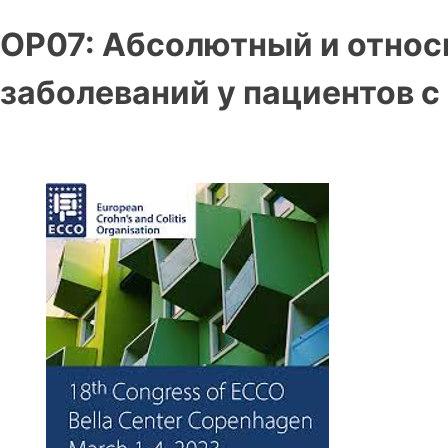
OP07: Абсолютный и относ
заболеваний у пациентов с