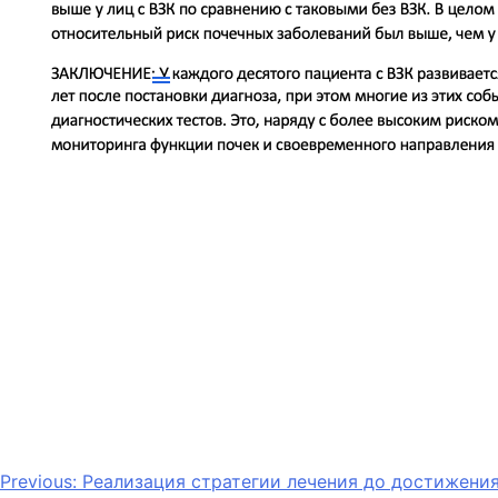
Previous:
Реализация стратегии лечения до достижения