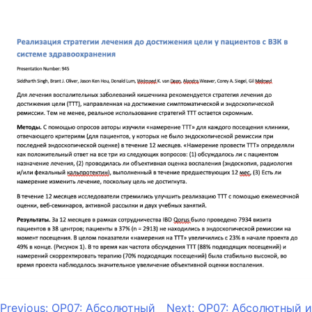
Previous:
OP07: Абсолютный
Next:
OP07: Абсолютный и