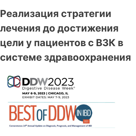
Реализация стратегии
лечения до достижения
цели у пациентов с ВЗК в
системе здравоохранения