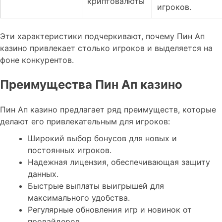
криптовалюты
игроков.
Эти характеристики подчеркивают, почему Пин Ап
казино привлекает столько игроков и выделяется на
фоне конкурентов.
Преимущества Пин Ап казино
Пин Ап казино предлагает ряд преимуществ, которые
делают его привлекательным для игроков:
Широкий выбор бонусов для новых и
постоянных игроков.
Надежная лицензия, обеспечивающая защиту
данных.
Быстрые выплаты выигрышей для
максимального удобства.
Регулярные обновления игр и новинок от
провайдеров.