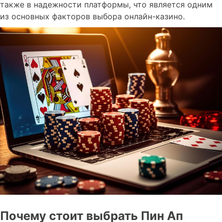
также в надежности платформы, что является одним
из основных факторов выбора онлайн-казино.
Почему стоит выбрать Пин Ап