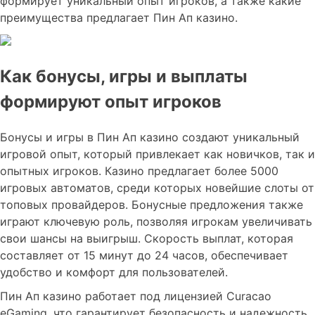
формирует уникальный опыт игроков, а также какие
преимущества предлагает Пин Ап казино.
Как бонусы, игры и выплаты
формируют опыт игроков
Бонусы и игры в Пин Ап казино создают уникальный
игровой опыт, который привлекает как новичков, так и
опытных игроков. Казино предлагает более 5000
игровых автоматов, среди которых новейшие слоты от
топовых провайдеров. Бонусные предложения также
играют ключевую роль, позволяя игрокам увеличивать
свои шансы на выигрыш. Скорость выплат, которая
составляет от 15 минут до 24 часов, обеспечивает
удобство и комфорт для пользователей.
Пин Ап казино работает под лицензией Curacao
eGaming, что гарантирует безопасность и надежность