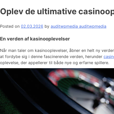
Oplev de ultimative casinoo
Posted on
02.03.2026
by
auditwpmedia auditwpmedia
En verden af kasinooplevelser
Når man taler om kasinooplevelser, åbner en helt ny verden
at fordybe sig i denne fascinerende verden, herunder
casin
oplevelse, der appellerer til både nye og erfarne spillere.