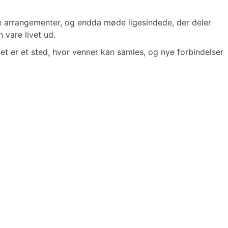
ale arrangementer, og endda møde ligesindede, der deler
 vare livet ud.
et er et sted, hvor venner kan samles, og nye forbindelser