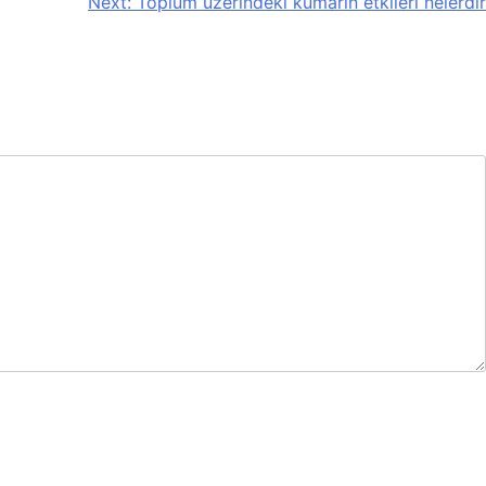
Next:
Toplum üzerindeki kumarın etkileri nelerdir