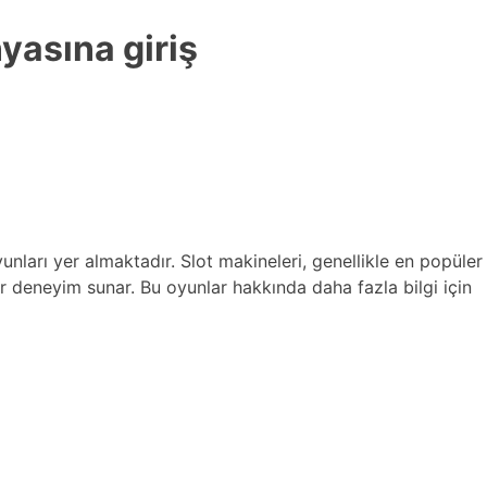
yasına giriş
nları yer almaktadır. Slot makineleri, genellikle en popüler
ir deneyim sunar. Bu oyunlar hakkında daha fazla bilgi için