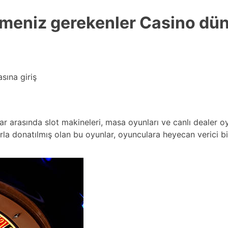
lmeniz gerekenler Casino dün
sına giriş
 arasında slot makineleri, masa oyunları ve canlı dealer oyu
larla donatılmış olan bu oyunlar, oyunculara heyecan verici b