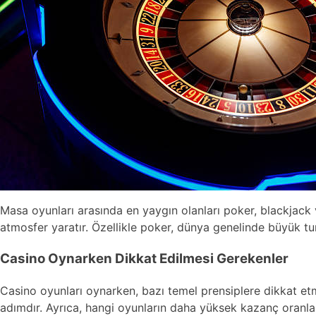
Masa oyunları arasında en yaygın olanları poker, blackjack ve
atmosfer yaratır. Özellikle poker, dünya genelinde büyük tu
Casino Oynarken Dikkat Edilmesi Gerekenler
Casino oyunları oynarken, bazı temel prensiplere dikkat etme
adımdır. Ayrıca, hangi oyunların daha yüksek kazanç oranlar