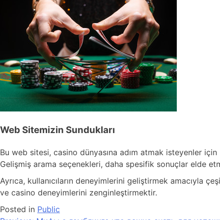
Web Sitemizin Sundukları
Bu web sitesi, casino dünyasına adım atmak isteyenler için ka
Gelişmiş arama seçenekleri, daha spesifik sonuçlar elde etme
Ayrıca, kullanıcıların deneyimlerini geliştirmek amacıyla çe
ve casino deneyimlerini zenginleştirmektir.
Posted in
Public