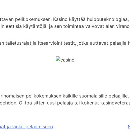
ettavan pelikokemuksen. Kasino käyttää huipputeknologiaa, 
elin eettisiä käytäntöjä, ja sen toimintaa valvovat alan vira
 talletusrajat ja itsearviointitestit, jotka auttavat pelaaji
nomaisen pelikokemuksen kaikille suomalaisille pelaajille. 
ehdon. Olitpa sitten uusi pelaaja tai kokenut kasinoveteraan
at ja vinkit pelaamiseen
N