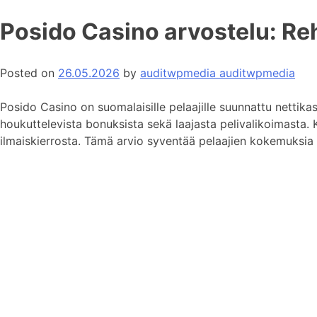
Posido Casino arvostelu: Reh
Posted on
26.05.2026
by
auditwpmedia auditwpmedia
Posido Casino on suomalaisille pelaajille suunnattu nettikas
houkuttelevista bonuksista sekä laajasta pelivalikoimasta. 
ilmaiskierrosta. Tämä arvio syventää pelaajien kokemuksia Po