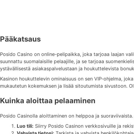
Pääkatsaus
Posido Casino on online-pelipaikka, joka tarjoaa laajan vali
suunnattu suomalaisille pelaajille, ja se tarjoaa suomenki
ystävällisestä asiakaspalvelustaan ja houkuttelevista bonuks
Kasinon houkuttelevin ominaisuus on sen VIP-ohjelma, joka 
mukautetun kokemuksen ja lisää sitoutumista sivustoon. Olip
Kuinka aloittaa pelaaminen
Posido Casinolla aloittaminen on helppoa ja suoraviivaista.
Luo tili:
Siirry Posido Casinon verkkosivuille ja rekis
Vahvista tietosi:
Tarkista ja vahvista henkilökohtaise