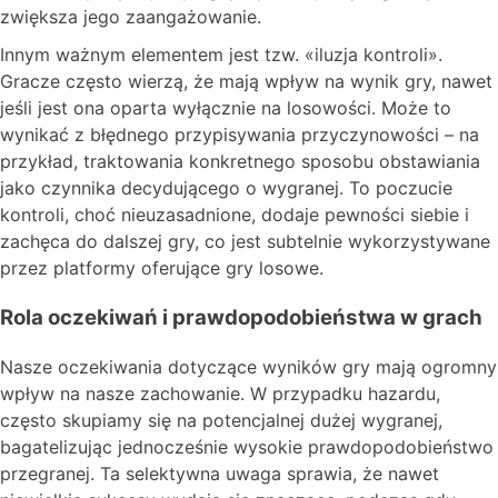
zwiększa jego zaangażowanie.
Innym ważnym elementem jest tzw. «iluzja kontroli».
Gracze często wierzą, że mają wpływ na wynik gry, nawet
jeśli jest ona oparta wyłącznie na losowości. Może to
wynikać z błędnego przypisywania przyczynowości – na
przykład, traktowania konkretnego sposobu obstawiania
jako czynnika decydującego o wygranej. To poczucie
kontroli, choć nieuzasadnione, dodaje pewności siebie i
zachęca do dalszej gry, co jest subtelnie wykorzystywane
przez platformy oferujące gry losowe.
Rola oczekiwań i prawdopodobieństwa w grach
Nasze oczekiwania dotyczące wyników gry mają ogromny
wpływ na nasze zachowanie. W przypadku hazardu,
często skupiamy się na potencjalnej dużej wygranej,
bagatelizując jednocześnie wysokie prawdopodobieństwo
przegranej. Ta selektywna uwaga sprawia, że nawet