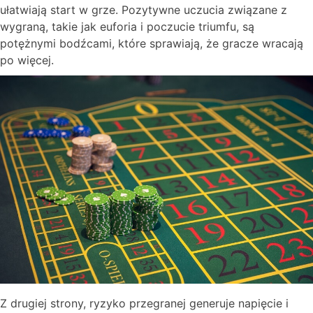
ułatwiają start w grze. Pozytywne uczucia związane z
wygraną, takie jak euforia i poczucie triumfu, są
potężnymi bodźcami, które sprawiają, że gracze wracają
po więcej.
Z drugiej strony, ryzyko przegranej generuje napięcie i