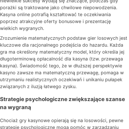
niewielkie sukcesy wydają się znaczące, podczas gdy
porażki są traktowane jako chwilowe niepowodzenia.
Kasyna online potrafią kształtować te oczekiwania
poprzez atrakcyjne oferty bonusowe i prezentację
wielkich wygranych.
Zrozumienie matematycznych podstaw gier losowych jest
kluczowe dla racjonalnego podejścia do hazardu. Każda
gra ma określony matematyczny model, który określa jej
długoterminową opłacalność dla kasyna (tzw. przewaga
kasyna). Świadomość tego, że w dłuższej perspektywie
kasyno zawsze ma matematyczną przewagę, pomaga w
utrzymaniu realistycznych oczekiwań i unikaniu pułapek
związanych z iluzją łatwego zysku.
Strategie psychologiczne zwiększające szanse
na wygraną
Chociaż gry kasynowe opierają się na losowości, pewne
strategie psychologiczne mogą pomóc w zarządzaniu