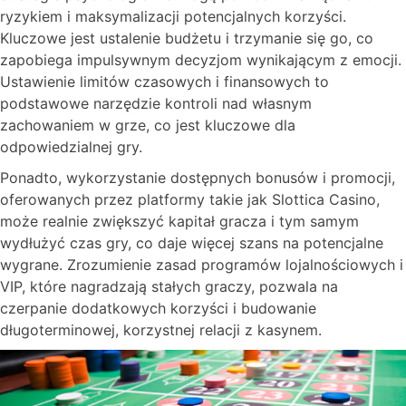
ryzykiem i maksymalizacji potencjalnych korzyści.
Kluczowe jest ustalenie budżetu i trzymanie się go, co
zapobiega impulsywnym decyzjom wynikającym z emocji.
Ustawienie limitów czasowych i finansowych to
podstawowe narzędzie kontroli nad własnym
zachowaniem w grze, co jest kluczowe dla
odpowiedzialnej gry.
Ponadto, wykorzystanie dostępnych bonusów i promocji,
oferowanych przez platformy takie jak Slottica Casino,
może realnie zwiększyć kapitał gracza i tym samym
wydłużyć czas gry, co daje więcej szans na potencjalne
wygrane. Zrozumienie zasad programów lojalnościowych i
VIP, które nagradzają stałych graczy, pozwala na
czerpanie dodatkowych korzyści i budowanie
długoterminowej, korzystnej relacji z kasynem.