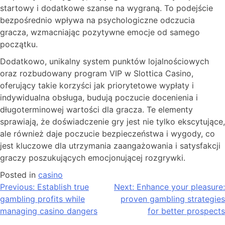
startowy i dodatkowe szanse na wygraną. To podejście
bezpośrednio wpływa na psychologiczne odczucia
gracza, wzmacniając pozytywne emocje od samego
początku.
Dodatkowo, unikalny system punktów lojalnościowych
oraz rozbudowany program VIP w Slottica Casino,
oferujący takie korzyści jak priorytetowe wypłaty i
indywidualna obsługa, budują poczucie docenienia i
długoterminowej wartości dla gracza. Te elementy
sprawiają, że doświadczenie gry jest nie tylko ekscytujące,
ale również daje poczucie bezpieczeństwa i wygody, co
jest kluczowe dla utrzymania zaangażowania i satysfakcji
graczy poszukujących emocjonującej rozgrywki.
Posted in
casino
Previous:
Establish true
Next:
Enhance your pleasure:
gambling profits while
proven gambling strategies
managing casino dangers
for better prospects