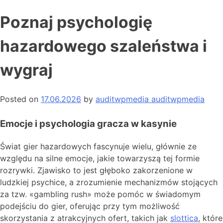
Poznaj psychologię
hazardowego szaleństwa i
wygraj
Posted on
17.06.2026
by
auditwpmedia auditwpmedia
Emocje i psychologia gracza w kasynie
Świat gier hazardowych fascynuje wielu, głównie ze
względu na silne emocje, jakie towarzyszą tej formie
rozrywki. Zjawisko to jest głęboko zakorzenione w
ludzkiej psychice, a zrozumienie mechanizmów stojących
za tzw. «gambling rush» może pomóc w świadomym
podejściu do gier, oferując przy tym możliwość
skorzystania z atrakcyjnych ofert, takich jak
slottica
, które