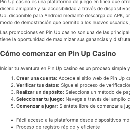
Pin Up casino es una plataforma de juego en línea que of
diseño amigable y su accesibilidad a través de dispositivos
Up, disponible para Android mediante descarga de APK, br
modo de demostración que permite a los nuevos usuarios ju
Las promociones en Pin Up casino son una de las principa
tiene la oportunidad de maximizar sus ganancias y disfrut
Cómo comenzar en Pin Up Casino
Iniciar tu aventura en Pin Up casino es un proceso simple 
Crear una cuenta:
Accede al sitio web de Pin Up ca
Verificar tus datos:
Sigue el proceso de verificació
Realizar un depósito:
Selecciona un método de pago 
Seleccionar tu juego:
Navega a través del amplio ca
Comenzar a jugar:
Siéntete libre de comenzar a ju
Fácil acceso a la plataforma desde dispositivos mó
Proceso de registro rápido y eficiente