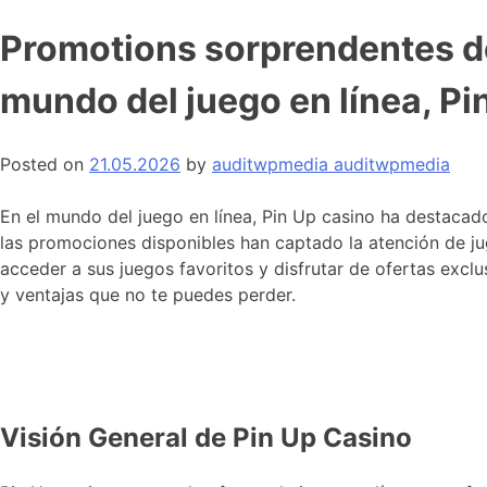
Promotions sorprendentes de
mundo del juego en línea, Pi
Posted on
21.05.2026
by
auditwpmedia auditwpmedia
En el mundo del juego en línea, Pin Up casino ha destaca
las promociones disponibles han captado la atención de j
acceder a sus juegos favoritos y disfrutar de ofertas exc
y ventajas que no te puedes perder.
Visión General de Pin Up Casino