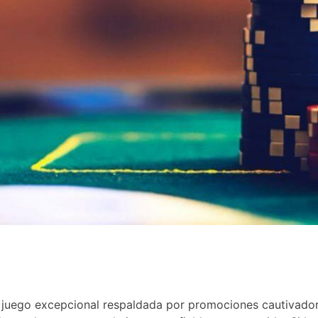
de juego excepcional respaldada por promociones cautivado