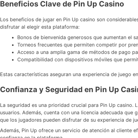
Beneficios Clave de Pin Up Casino
Los beneficios de jugar en Pin Up casino son considerables
disfrutar al elegir esta plataforma:
Bonos de bienvenida generosos que aumentan el sal
Torneos frecuentes que permiten competir por pre
Acceso a una amplia gama de métodos de pago p
Compatibilidad con dispositivos móviles que permit
Estas características aseguran una experiencia de juego e
Confianza y Seguridad en Pin Up Cas
La seguridad es una prioridad crucial para Pin Up casino. 
usuarios. Además, cuenta con una licencia adecuada que ga
que los jugadores pueden disfrutar de su experiencia de j
Además, Pin Up ofrece un servicio de atención al cliente e
confianza en la plataforma.