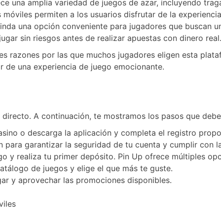
rece una amplia variedad de juegos de azar, incluyendo tr
 móviles permiten a los usuarios disfrutar de la experienci
inda una opción conveniente para jugadores que buscan un
gar sin riesgos antes de realizar apuestas con dinero real
les razones por las que muchos jugadores eligen esta plat
ar de una experiencia de juego emocionante.
y directo. A continuación, te mostramos los pasos que debe
sino o descarga la aplicación y completa el registro prop
n para garantizar la seguridad de tu cuenta y cumplir con l
y realiza tu primer depósito. Pin Up ofrece múltiples opci
tálogo de juegos y elige el que más te guste.
gar y aprovechar las promociones disponibles.
viles