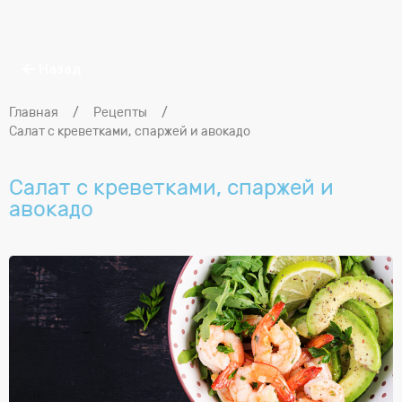
Назад
Главная
/
Рецепты
/
Салат с креветками, спаржей и авокадо
Салат с креветками, спаржей и
авокадо