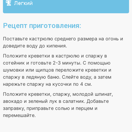
Легкий
Рецепт приготовления:
Поставьте кастрюлю среднего размера на огонь и
доведите воду до кипения.
Положите креветки в кастрюлю и спаржу в
сотейник и готовьте 2-3 минуты. С помощью
шумовки или щипцов переложите креветки и
спаржу в ледяную баню. Слейте воду, а затем
нарежьте спаржу на кусочки по 4 см.
Положите креветки, спаржу, молодой шпинат,
авокадо и зеленый лук в салатник. Добавьте
заправку, приправьте солью и перцем и
перемешайте.