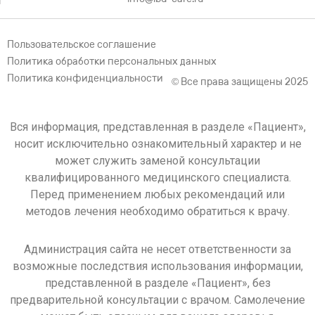
Пользовательское соглашение
Политика обработки персональных данных
Политика конфиденциальности
© Все права защищены 2025
Вся информация, представленная в разделе «Пациент»,
носит исключительно ознакомительный характер и не
может служить заменой консультации
квалифицированного медицинского специалиста.
Перед применением любых рекомендаций или
методов лечения необходимо обратиться к врачу.
Администрация сайта не несет ответственности за
возможные последствия использования информации,
представленной в разделе «Пациент», без
предварительной консультации с врачом. Самолечение