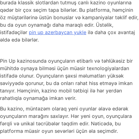
burada klassik slotlardan tutmuş canlı kazino oyunlarına
qədər bir çox seçim tapa bilərlər. Bu platforma, həmçinin
öz müştərilərinə üstün bonuslar və kampaniyalar təklif edir,
bu da oyun oynamağı daha maraqlı edir. Üstəlik,
istifadəçilər
pin up azerbaycan yukle
ilə daha çox avantaj
əldə edə bilərlər.
Pin Up kazinosunda oyunçuların etibarlı və təhlükəsiz bir
mühitdə oynaya bilməsi üçün müasir texnologiyalardan
istifadə olunur. Oyunçuların şəxsi məlumatları yüksək
səviyyədə qorunur, bu da onları rahat hiss etməyə imkan
tanıyır. Həmçinin, kazino mobil tətbiqi ilə hər yerdən
rahatlıqla oynamağa imkan verir.
Bu kazino, müntəzəm olaraq yeni oyunlar əlavə edərək
oyunçuların marağını saxlayır. Hər yeni oyun, oyunçulara
fərqli və unikal təcrübələr təqdim edir. Nəticədə, bu
platforma müasir oyun sevərləri üçün əla seçimdir.