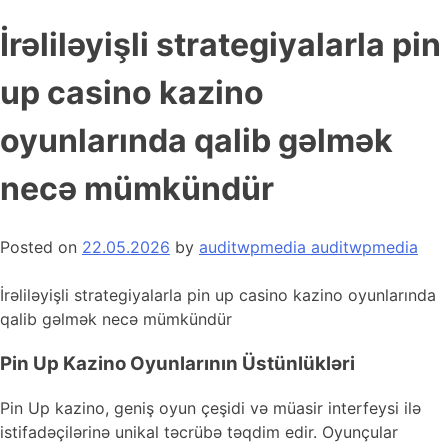
İrəliləyişli strategiyalarla pin
up casino kazino
oyunlarında qalib gəlmək
necə mümkündür
Posted on
22.05.2026
by
auditwpmedia auditwpmedia
İrəliləyişli strategiyalarla pin up casino kazino oyunlarında
qalib gəlmək necə mümkündür
Pin Up Kazino Oyunlarının Üstünlükləri
Pin Up kazino, geniş oyun çeşidi və müasir interfeysi ilə
istifadəçilərinə unikal təcrübə təqdim edir. Oyunçular