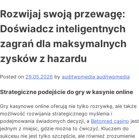
Rozwijaj swoją przewagę:
Doświadcz inteligentnych
zagrań dla maksymalnych
zysków z hazardu
Posted on
29.05.2026
by
auditwpmedia auditwpmedia
Strategiczne podejście do gry w kasynie online
Gry kasynowe online oferują nie tylko rozrywkę, ale także
możliwość rozwijania strategicznego myślenia i
podejmowania świadomych decyzji, a
Betonred casino
jest
jednym z miejsc, gdzie można to ćwiczyć. Kluczem do
sukcesu nie jest tylko szczęście, ale również zrozumienie