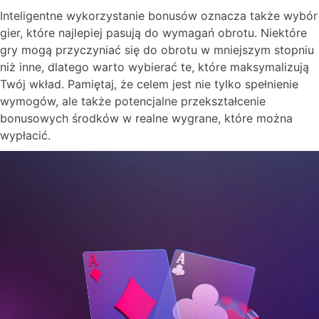
Inteligentne wykorzystanie bonusów oznacza także wybór
gier, które najlepiej pasują do wymagań obrotu. Niektóre
gry mogą przyczyniać się do obrotu w mniejszym stopniu
niż inne, dlatego warto wybierać te, które maksymalizują
Twój wkład. Pamiętaj, że celem jest nie tylko spełnienie
wymogów, ale także potencjalne przekształcenie
bonusowych środków w realne wygrane, które można
wypłacić.