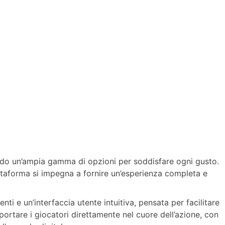
endo un’ampia gamma di opzioni per soddisfare ogni gusto.
iattaforma si impegna a fornire un’esperienza completa e
ti e un’interfaccia utente intuitiva, pensata per facilitare
sportare i giocatori direttamente nel cuore dell’azione, con