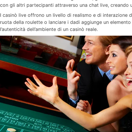
con gli altri partecipanti attraverso una chat live, creando
I casinò live offrono un livello di realismo e di interazione 
ruota della roulette o lanciare i dadi aggiunge un elemento 
l’autenticità dell’ambiente di un casinò reale.