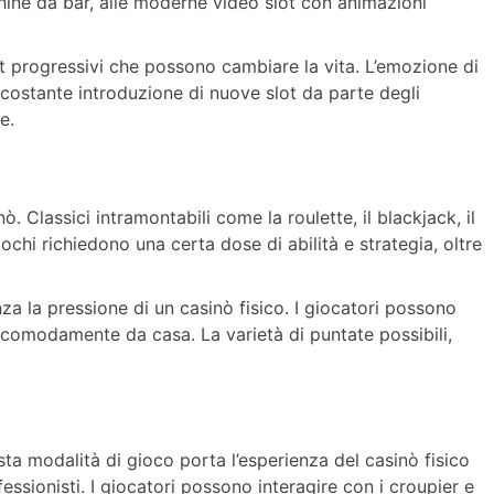
cchine da bar, alle moderne video slot con animazioni
kpot progressivi che possono cambiare la vita. L’emozione di
a costante introduzione di nuove slot da parte degli
e.
ò. Classici intramontabili come la roulette, il blackjack, il
ochi richiedono una certa dose di abilità e strategia, oltre
enza la pressione di un casinò fisico. I giocatori possono
a comodamente da casa. La varietà di puntate possibili,
esta modalità di gioco porta l’esperienza del casinò fisico
ssionisti. I giocatori possono interagire con i croupier e