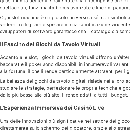
quasi infinita dei temi e dalle potenziali ricompense che of
spettacolari, funzionalità bonus avanzate e linee di pagamen
Ogni slot machine è un piccolo universo a sé, con simboli a 
vedere i rulli girare e sperare in una combinazione vincente
sviluppatori di software garantisce che il catalogo sia se
Il Fascino dei Giochi da Tavolo Virtuali
Accanto alle slot, i giochi da tavolo virtuali offrono un’alte
baccarat e il poker sono disponibili in innumerevoli variant
alla fortuna, il che li rende particolarmente attraenti per i
La bellezza dei giochi da tavolo digitali risiede nella loro a
studiare le strategie, perfezionare le proprie tecniche e g
dalle più basse alle più alte, li rende adatti a tutti i budget.
L’Esperienza Immersiva dei Casinò Live
Una delle innovazioni più significative nel settore del gioc
direttamente sullo schermo del giocatore, grazie allo stream