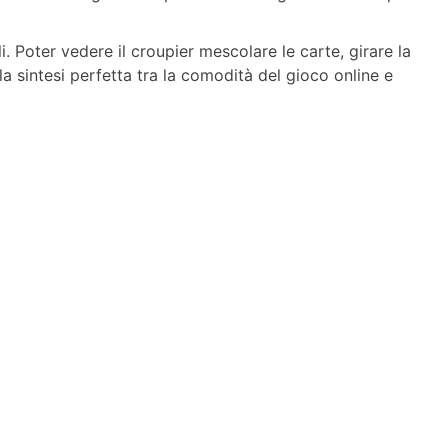
i. Poter vedere il croupier mescolare le carte, girare la
a sintesi perfetta tra la comodità del gioco online e