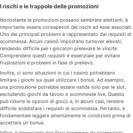
I rischi e le trappole delle promozioni
Nonostante le promozioni possano sembrare allettanti, è
importante essere consapevoli dei rischi ad esse associati.
Uno dei principali problemi è rappresentato dai requisiti di
scommessa. Alcuni casinò impostano turnover elevati,
rendendo difficile per i giocatori prelevare le vincite.
Comprendere questi requisiti è essenziale per evitare
frustrazioni e problemi in fase di prelievo.
Inoltre, ci sono situazioni in cui i casinò potrebbero
limitare i giochi sui quali utilizzare i bonus. Ad esempio,
una promozione potrebbe essere valida solo per le slot,
escludendo giochi da tavolo o scommesse live. Questo
può ridurre le opzioni di gioco e, in alcuni casi, rendere
difficile soddisfare i requisiti di scommessa. Pertanto, è
fondamentale leggere attentamente le condizioni prima di
accettare un bonus.
Infine, è importante non farsi ingannare da promozioni