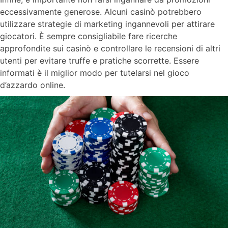
eccessivamente generose. Alcuni casinò potrebbero
utilizzare strategie di marketing ingannevoli per attirare
giocatori. È sempre consigliabile fare ricerche
approfondite sui casinò e controllare le recensioni di altri
utenti per evitare truffe e pratiche scorrette. Essere
informati è il miglior modo per tutelarsi nel gioco
d’azzardo online.