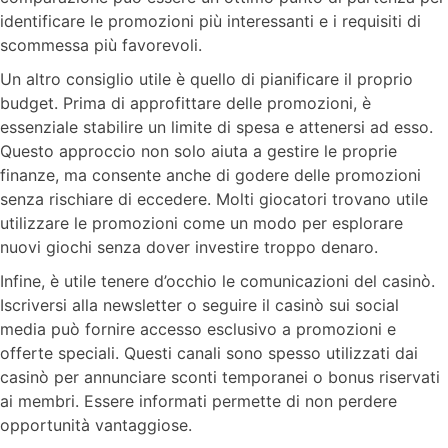
identificare le promozioni più interessanti e i requisiti di
scommessa più favorevoli.
Un altro consiglio utile è quello di pianificare il proprio
budget. Prima di approfittare delle promozioni, è
essenziale stabilire un limite di spesa e attenersi ad esso.
Questo approccio non solo aiuta a gestire le proprie
finanze, ma consente anche di godere delle promozioni
senza rischiare di eccedere. Molti giocatori trovano utile
utilizzare le promozioni come un modo per esplorare
nuovi giochi senza dover investire troppo denaro.
Infine, è utile tenere d’occhio le comunicazioni del casinò.
Iscriversi alla newsletter o seguire il casinò sui social
media può fornire accesso esclusivo a promozioni e
offerte speciali. Questi canali sono spesso utilizzati dai
casinò per annunciare sconti temporanei o bonus riservati
ai membri. Essere informati permette di non perdere
opportunità vantaggiose.