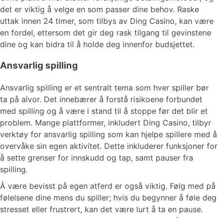
det er viktig å velge en som passer dine behov. Raske
uttak innen 24 timer, som tilbys av Ding Casino, kan være
en fordel, ettersom det gir deg rask tilgang til gevinstene
dine og kan bidra til å holde deg innenfor budsjettet.
Ansvarlig spilling
Ansvarlig spilling er et sentralt tema som hver spiller bør
ta på alvor. Det innebærer å forstå risikoene forbundet
med spilling og å være i stand til å stoppe før det blir et
problem. Mange plattformer, inkludert Ding Casino, tilbyr
verktøy for ansvarlig spilling som kan hjelpe spillere med å
overvåke sin egen aktivitet. Dette inkluderer funksjoner for
å sette grenser for innskudd og tap, samt pauser fra
spilling.
Å være bevisst på egen atferd er også viktig. Følg med på
følelsene dine mens du spiller; hvis du begynner å føle deg
stresset eller frustrert, kan det være lurt å ta en pause.