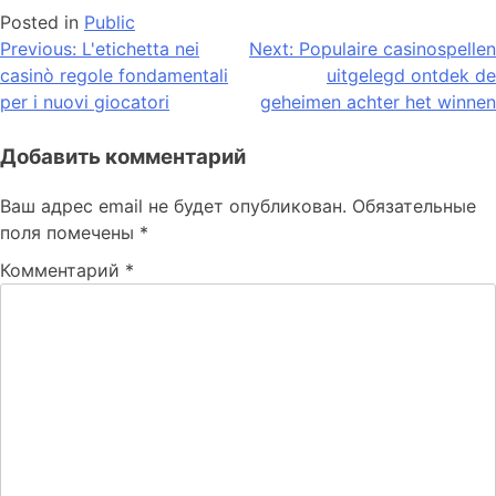
Posted in
Public
Previous:
L'etichetta nei
Next:
Populaire casinospellen
casinò regole fondamentali
uitgelegd ontdek de
per i nuovi giocatori
geheimen achter het winnen
Добавить комментарий
Ваш адрес email не будет опубликован.
Обязательные
поля помечены
*
Комментарий
*