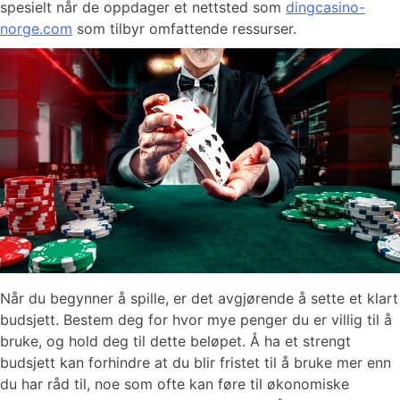
spesielt når de oppdager et nettsted som
dingcasino-
norge.com
som tilbyr omfattende ressurser.
Når du begynner å spille, er det avgjørende å sette et klart
budsjett. Bestem deg for hvor mye penger du er villig til å
bruke, og hold deg til dette beløpet. Å ha et strengt
budsjett kan forhindre at du blir fristet til å bruke mer enn
du har råd til, noe som ofte kan føre til økonomiske