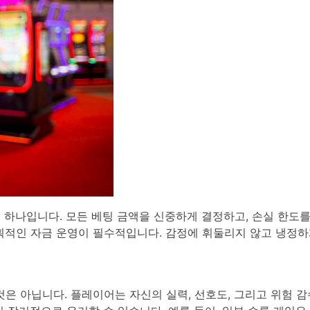
중 하나입니다. 모든 베팅 금액을 신중하게 결정하고, 손실 한도
획적인 자금 운영이 필수적입니다. 감정에 휘둘리지 않고 냉정하
은 아닙니다. 플레이어는 자신의 실력, 선호도, 그리고 위험 감