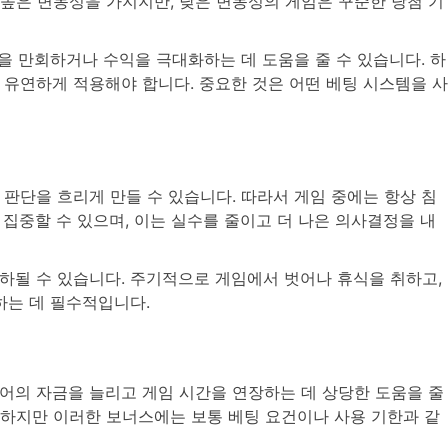
은 높은 변동성을 가지지만, 낮은 변동성의 게임은 꾸준한 당첨 기
을 만회하거나 수익을 극대화하는 데 도움을 줄 수 있습니다. 하
유연하게 적용해야 합니다. 중요한 것은 어떤 베팅 시스템을 사
판단을 흐리게 만들 수 있습니다. 따라서 게임 중에는 항상 침
집중할 수 있으며, 이는 실수를 줄이고 더 나은 의사결정을 내
하될 수 있습니다. 주기적으로 게임에서 벗어나 휴식을 취하고,
하는 데 필수적입니다.
어의 자금을 늘리고 게임 시간을 연장하는 데 상당한 도움을 줄
. 하지만 이러한 보너스에는 보통 베팅 요건이나 사용 기한과 같