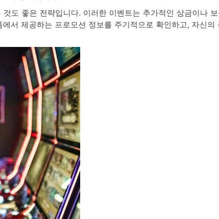
 것도 좋은 전략입니다. 이러한 이벤트는 추가적인 상금이나 보
랫폼에서 제공하는 프로모션 정보를 주기적으로 확인하고, 자신의