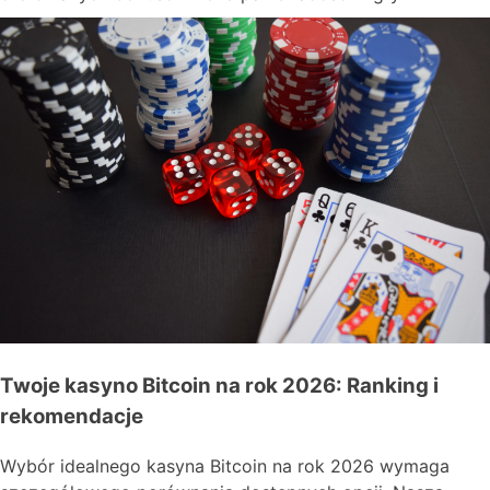
Twoje kasyno Bitcoin na rok 2026: Ranking i
rekomendacje
Wybór idealnego kasyna Bitcoin na rok 2026 wymaga