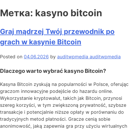
Метка:
kasyno bitcoin
Graj mądrzej Twój przewodnik po
grach w kasynie Bitcoin
Posted on
04.06.2026
by
auditwpmedia auditwpmedia
Dlaczego warto wybrać kasyno Bitcoin?
Kasyna Bitcoin zyskują na popularności w Polsce, oferując
graczom innowacyjne podejście do hazardu online.
Wykorzystanie kryptowalut, takich jak Bitcoin, przynosi
szereg korzyści, w tym zwiększoną prywatność, szybsze
transakcje i potencjalnie niższe opłaty w porównaniu do
tradycyjnych metod płatności. Gracze cenią sobie
anonimowość, jaką zapewnia gra przy użyciu wirtualnych