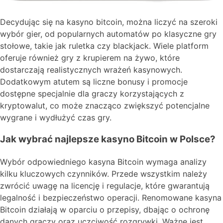
Decydując się na kasyno bitcoin, można liczyć na szeroki
wybór gier, od popularnych automatów po klasyczne gry
stołowe, takie jak ruletka czy blackjack. Wiele platform
oferuje również gry z krupierem na żywo, które
dostarczają realistycznych wrażeń kasynowych.
Dodatkowym atutem są liczne bonusy i promocje
dostępne specjalnie dla graczy korzystających z
kryptowalut, co może znacząco zwiększyć potencjalne
wygrane i wydłużyć czas gry.
Jak wybrać najlepsze kasyno Bitcoin w Polsce?
Wybór odpowiedniego kasyna Bitcoin wymaga analizy
kilku kluczowych czynników. Przede wszystkim należy
zwrócić uwagę na licencję i regulacje, które gwarantują
legalność i bezpieczeństwo operacji. Renomowane kasyna
Bitcoin działają w oparciu o przepisy, dbając o ochronę
danych graczy oraz uczciwość rozgrywki. Ważne jest