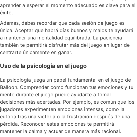
aprender a esperar el momento adecuado es clave para el
éxito.
Además, debes recordar que cada sesión de juego es
única. Aceptar que habrá días buenos y malos te ayudará
a mantener una mentalidad equilibrada. La paciencia
también te permitirá disfrutar más del juego en lugar de
centrarte únicamente en ganar.
Uso de la psicología en el juego
La psicología juega un papel fundamental en el juego de
Balloon. Comprender cómo funcionan tus emociones y tu
mente durante el juego puede ayudarte a tomar
decisiones más acertadas. Por ejemplo, es común que los
jugadores experimenten emociones intensas, como la
euforia tras una victoria o la frustración después de una
pérdida. Reconocer estas emociones te permitirá
mantener la calma y actuar de manera más racional.