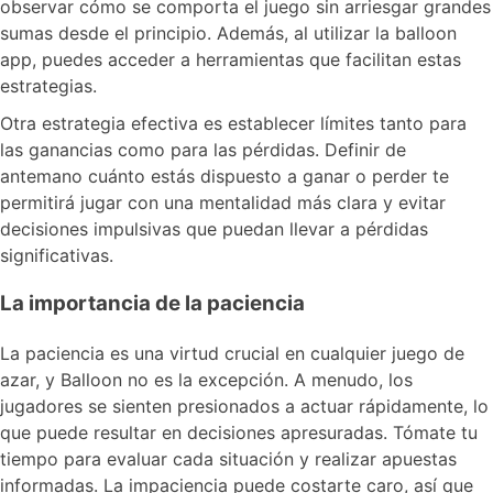
observar cómo se comporta el juego sin arriesgar grandes
sumas desde el principio. Además, al utilizar la balloon
app, puedes acceder a herramientas que facilitan estas
estrategias.
Otra estrategia efectiva es establecer límites tanto para
las ganancias como para las pérdidas. Definir de
antemano cuánto estás dispuesto a ganar o perder te
permitirá jugar con una mentalidad más clara y evitar
decisiones impulsivas que puedan llevar a pérdidas
significativas.
La importancia de la paciencia
La paciencia es una virtud crucial en cualquier juego de
azar, y Balloon no es la excepción. A menudo, los
jugadores se sienten presionados a actuar rápidamente, lo
que puede resultar en decisiones apresuradas. Tómate tu
tiempo para evaluar cada situación y realizar apuestas
informadas. La impaciencia puede costarte caro, así que