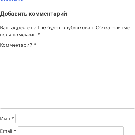
Добавить комментарий
Ваш адрес email не будет опубликован.
Обязательные
поля помечены
*
Комментарий
*
Имя
*
Email
*