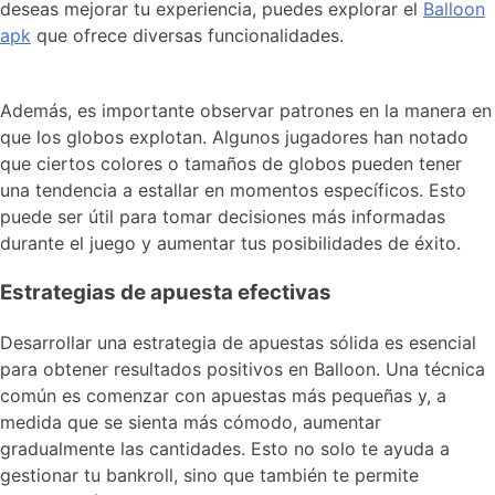
deseas mejorar tu experiencia, puedes explorar el
Balloon
apk
que ofrece diversas funcionalidades.
Además, es importante observar patrones en la manera en
que los globos explotan. Algunos jugadores han notado
que ciertos colores o tamaños de globos pueden tener
una tendencia a estallar en momentos específicos. Esto
puede ser útil para tomar decisiones más informadas
durante el juego y aumentar tus posibilidades de éxito.
Estrategias de apuesta efectivas
Desarrollar una estrategia de apuestas sólida es esencial
para obtener resultados positivos en Balloon. Una técnica
común es comenzar con apuestas más pequeñas y, a
medida que se sienta más cómodo, aumentar
gradualmente las cantidades. Esto no solo te ayuda a
gestionar tu bankroll, sino que también te permite