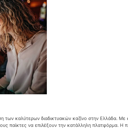
η των καλύτερων διαδικτυακών καζίνο στην Ελλάδα. Με 
ους παίκτες να επιλέξουν την κατάλληλη πλατφόρμα. Η πρ