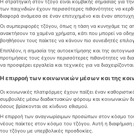
Η στρατηγική στον τζόγο είναι κομβικής σημασίας για την
των παιχνιδιών έχουν περισσότερες πιθανότητες να κερδί
διαφορά ανάμεσα σε έναν επιτυχημένο και έναν αποτυχη
Οι συμπεριφορές τζόγου, όπως η τάση να κυνηγάμε τις απ
ανακτήσουν τα χαμένα χρήματα, κάτι που μπορεί να οδη
βοηθήσουν τους παίκτες να κάνουν πιο συνειδητές επιλο
Επιπλέον, η σημασία της αυτοεκτίμησης και της αυτογνωσί
προτιμήσεις τους έχουν περισσότερες πιθανότητες να δι
να προσφέρει εργαλεία και τεχνικές για να διαχειρίζονται
Η επιρροή των κοινωνικών μέσων και της κοι
Οι κοινωνικές πλατφόρμες έχουν παίξει έναν καθοριστικό
συμβουλές μέσω διαδικτυακών φόρουμ και κοινωνικών δικτ
όσους βρίσκονται σε κίνδυνο εθισμού.
Η επιρροή των αναγνωρίσιμων προσώπων στον κόσμο του τζ
νέους παίκτες στον κόσμο του τζόγου. Αυτή η διαφήμιση 
του τζόγου με υπερβολικές προσδοκίες.