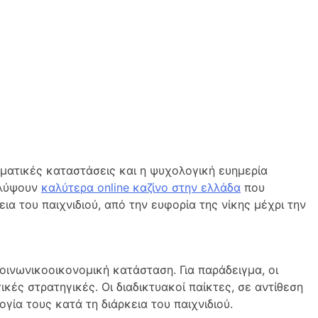
θηματικές καταστάσεις και η ψυχολογική ευημερία
αλύψουν
καλύτερα online καζίνο στην ελλάδα
που
α του παιχνιδιού, από την ευφορία της νίκης μέχρι την
οινωνικοοικονομική κατάσταση. Για παράδειγμα, οι
ικές στρατηγικές. Οι διαδικτυακοί παίκτες, σε αντίθεση
ία τους κατά τη διάρκεια του παιχνιδιού.