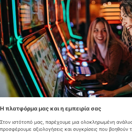
Η πλατφόρμα μας και η εμπειρία σας
Στον ιστότοπό μας, παρέχουμε μια ολοκληρωμένη ανάλυσ
προσφέρουμε αξιολογήσεις και συγκρίσεις που βοηθούν τ