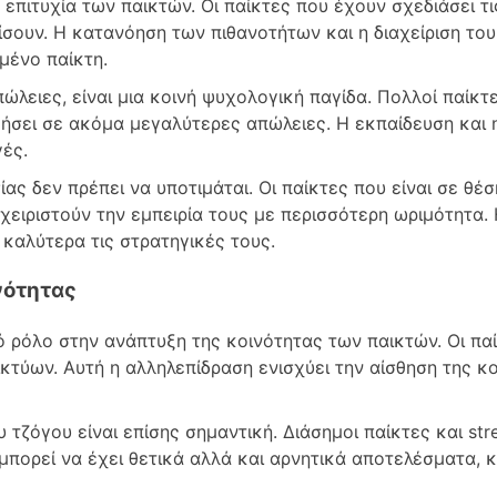
 επιτυχία των παικτών. Οι παίκτες που έχουν σχεδιάσει τ
σουν. Η κατανόηση των πιθανοτήτων και η διαχείριση του 
μένο παίκτη.
ώλειες, είναι μια κοινή ψυχολογική παγίδα. Πολλοί παίκτ
γήσει σε ακόμα μεγαλύτερες απώλειες. Η εκπαίδευση και
γές.
ας δεν πρέπει να υποτιμάται. Οι παίκτες που είναι σε θέ
αχειριστούν την εμπειρία τους με περισσότερη ωριμότητα
 καλύτερα τις στρατηγικές τους.
νότητας
 ρόλο στην ανάπτυξη της κοινότητας των παικτών. Οι παίκ
ύων. Αυτή η αλληλεπίδραση ενισχύει την αίσθηση της κοι
όγου είναι επίσης σημαντική. Διάσημοι παίκτες και stre
μπορεί να έχει θετικά αλλά και αρνητικά αποτελέσματα, 