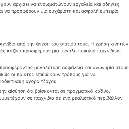
έχουν αρχίσει να ενσωματώνουν εργαλεία και οδηγίες
αι να προσφέρουν μια ευχάριστη και ασφαλή εμπειρία
χνίδια από την άνεση του σπιτιού τους. Η χρήση κινητών
ές καζίνο προσφέρουν μια μεγάλη ποικιλία παιχνιδιών,
υ, προσφέροντας μεγαλύτερη ασφάλεια και ανωνυμία στους
αθώς οι παίκτες επιδιώκουν τρόπους για να
ιαδικτυακή αγορά τζόγου.
την αίσθηση ότι βρίσκονται σε πραγματικό καζίνο,
υμμετέχουν σε παιχνίδια σε ένα ρεαλιστικό περιβάλλον,