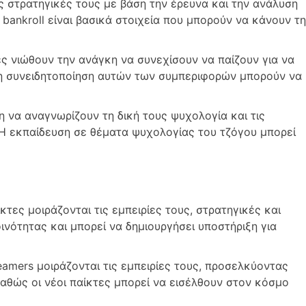
ις στρατηγικές τους με βάση την έρευνα και την ανάλυση
bankroll είναι βασικά στοιχεία που μπορούν να κάνουν τη
ες νιώθουν την ανάγκη να συνεχίσουν να παίζουν για να
 η συνειδητοποίηση αυτών των συμπεριφορών μπορούν να
ση να αναγνωρίζουν τη δική τους ψυχολογία και τις
. Η εκπαίδευση σε θέματα ψυχολογίας του τζόγου μπορεί
τες μοιράζονται τις εμπειρίες τους, στρατηγικές και
νότητας και μπορεί να δημιουργήσει υποστήριξη για
amers μοιράζονται τις εμπειρίες τους, προσελκύοντας
καθώς οι νέοι παίκτες μπορεί να εισέλθουν στον κόσμο