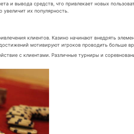
та и вывода средств, что привлекает новых пользова
о увеличит их популярность.
влечения клиентов. Казино начинают внедрять элемент
 достижений мотивируют игроков проводить больше вр
действие с клиентами. Различные турниры и соревнов