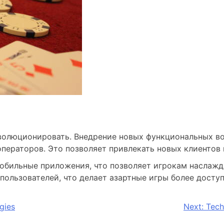
волюционировать. Внедрение новых функциональных в
ператоров. Это позволяет привлекать новых клиентов
обильные приложения, что позволяет игрокам наслажда
пользователей, что делает азартные игры более досту
gies
Next:
Tech