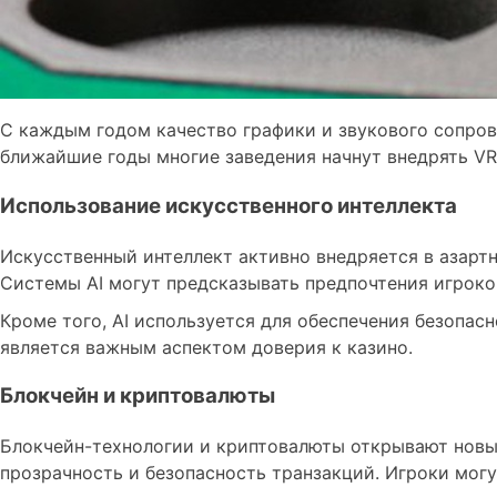
С каждым годом качество графики и звукового сопров
ближайшие годы многие заведения начнут внедрять VR-
Использование искусственного интеллекта
Искусственный интеллект активно внедряется в азарт
Системы AI могут предсказывать предпочтения игроков
Кроме того, AI используется для обеспечения безопас
является важным аспектом доверия к казино.
Блокчейн и криптовалюты
Блокчейн-технологии и криптовалюты открывают новы
прозрачность и безопасность транзакций. Игроки могут