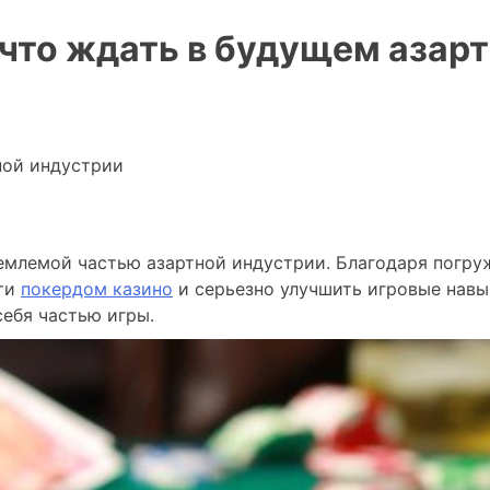
 что ждать в будущем азар
ной индустрии
ъемлемой частью азартной индустрии. Благодаря погр
йти
покердом казино
и серьезно улучшить игровые навы
себя частью игры.