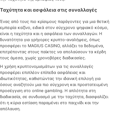
Ταχύτητα και ασφάλεια στις συναλλαγές
Ένας από τους πιο κρίσιμους παράγοντες για μια θετική
εμπειρία καζίνο, ειδικά στον σύγχρονο ψηφιακό κόσμο,
είναι η ταχύτητα και η ασφάλεια των συναλλαγών. Η
δυνατότητα για γρήγορες κρυπτο-αναλήψεις, όπως
προσφέρει το MAGIUS CASINO, αλλάζει τα δεδομένα,
επιτρέποντας στους παίκτες να απολαύσουν τα κέρδη
τους άμεσα, χωρίς χρονοβόρες διαδικασίες.
Η χρήση κρυπτονομισμάτων για τις συναλλαγές
προσφέρει επιπλέον επίπεδα ασφάλειας και
ιδιωτικότητας, καθιστώντας την ιδανική επιλογή για
όσους αναζητούν μια πιο σύγχρονη και προστατευμένη
προσέγγιση στο online gambling. Η απλότητα στη
διαδικασία, σε συνδυασμό με την ταχύτητα, διασφαλίζει
ότι η κύρια εστίαση παραμένει στο παιχνίδι και την
απόλαυση.