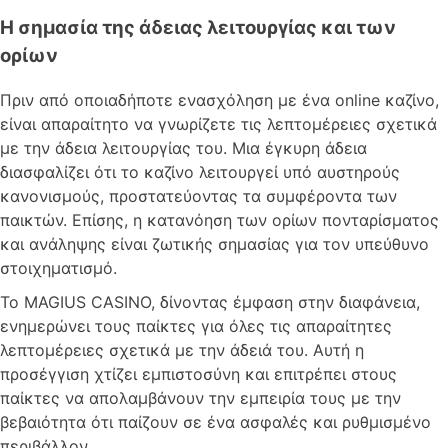
Η σημασία της άδειας λειτουργίας και των
ορίων
Πριν από οποιαδήποτε ενασχόληση με ένα online καζίνο,
είναι απαραίτητο να γνωρίζετε τις λεπτομέρειες σχετικά
με την άδεια λειτουργίας του. Μια έγκυρη άδεια
διασφαλίζει ότι το καζίνο λειτουργεί υπό αυστηρούς
κανονισμούς, προστατεύοντας τα συμφέροντα των
παικτών. Επίσης, η κατανόηση των ορίων πονταρίσματος
και ανάληψης είναι ζωτικής σημασίας για τον υπεύθυνο
στοιχηματισμό.
Το MAGIUS CASINO, δίνοντας έμφαση στην διαφάνεια,
ενημερώνει τους παίκτες για όλες τις απαραίτητες
λεπτομέρειες σχετικά με την άδειά του. Αυτή η
προσέγγιση χτίζει εμπιστοσύνη και επιτρέπει στους
παίκτες να απολαμβάνουν την εμπειρία τους με την
βεβαιότητα ότι παίζουν σε ένα ασφαλές και ρυθμισμένο
περιβάλλον.