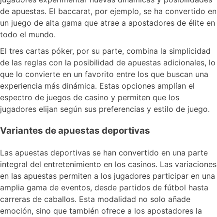
de apuestas. El baccarat, por ejemplo, se ha convertido en
un juego de alta gama que atrae a apostadores de élite en
todo el mundo.
El tres cartas póker, por su parte, combina la simplicidad
de las reglas con la posibilidad de apuestas adicionales, lo
que lo convierte en un favorito entre los que buscan una
experiencia más dinámica. Estas opciones amplían el
espectro de juegos de casino y permiten que los
jugadores elijan según sus preferencias y estilo de juego.
Variantes de apuestas deportivas
Las apuestas deportivas se han convertido en una parte
integral del entretenimiento en los casinos. Las variaciones
en las apuestas permiten a los jugadores participar en una
amplia gama de eventos, desde partidos de fútbol hasta
carreras de caballos. Esta modalidad no solo añade
emoción, sino que también ofrece a los apostadores la