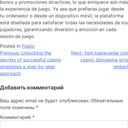
bonos y promociones atractivas, lo que enriquece aún más
la experiencia de juego. Ya sea que prefieras jugar desde
tu ordenador o desde un dispositivo móvil, la plataforma
está diseñada para satisfacer todas las necesidades de los
jugadores, garantizando diversión y emoción en cada
sesión de juego.
Posted in
Public
Previous:
Unlocking the
Next:
Yeni başlayanlar için
secrets of successful casino
casino dünyasına giriş
strategies a step-by-step
rehberi
approach
Добавить комментарий
Ваш адрес email не будет опубликован.
Обязательные
поля помечены
*
Комментарий
*