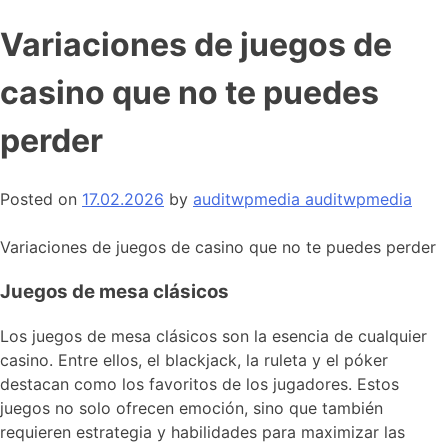
Variaciones de juegos de
casino que no te puedes
perder
Posted on
17.02.2026
by
auditwpmedia auditwpmedia
Variaciones de juegos de casino que no te puedes perder
Juegos de mesa clásicos
Los juegos de mesa clásicos son la esencia de cualquier
casino. Entre ellos, el blackjack, la ruleta y el póker
destacan como los favoritos de los jugadores. Estos
juegos no solo ofrecen emoción, sino que también
requieren estrategia y habilidades para maximizar las