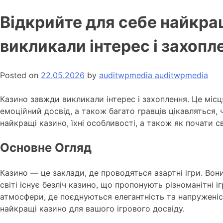
Відкрийте для себе найкращ
викликали інтерес і захопле
Posted on
22.05.2026
by
auditwpmedia auditwpmedia
Казино завжди викликали інтерес і захоплення. Це міс
емоційний досвід, а також багато гравців цікавляться,
найкращі казино, їхні особливості, а також як почати с
Основне Огляд
Казино — це заклади, де проводяться азартні ігри. Вон
світі існує безліч казино, що пропонують різноманітні 
атмосфери, де поєднуються елегантність та напружені
найкращі казино для вашого ігрового досвіду.