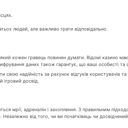
ісцях.
атьох людей, але важливо грати відповідально.
який кожен гравець повинен думати. Відомі казино мают
 шифрування даних також гарантує, що ваші особисті та
ти свою надійність за рахунок відгуків користувачів т
 ігровий досвід.
ються мрії, адреналін і захоплення. З правильним підхо
 Незалежно від того, чи ви початківець чи досвідчений