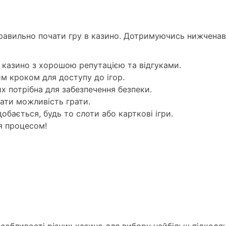
 правильно почати гру в казино. Дотримуючись нижчена
и казино з хорошою репутацією та відгуками.
м кроком для доступу до ігор.
х потрібна для забезпечення безпеки.
ати можливість грати.
обається, будь то слоти або карткові ігри.
я процесом!