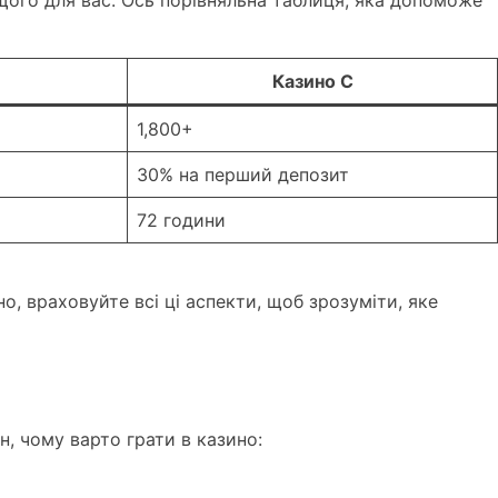
ящого для вас. Ось порівняльна таблиця, яка допоможе
Казино C
1,800+
30% на перший депозит
72 години
о, враховуйте всі ці аспекти, щоб зрозуміти, яке
н, чому варто грати в казино: