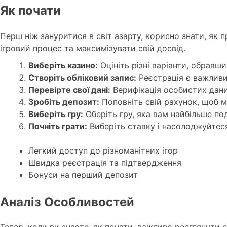
Як почати
Перш ніж зануритися в світ азарту, корисно знати, як
ігровий процес та максимізувати свій досвід.
Виберіть казино:
Оцініть різні варіанти, обравш
Створіть обліковий запис:
Реєстрація є важливи
Перевірте свої дані:
Верифікація особистих дани
Зробіть депозит:
Поповніть свій рахунок, щоб м
Виберіть гру:
Оберіть гру, яка вам найбільше под
Почніть грати:
Виберіть ставку і насолоджуйтес
Легкий доступ до різноманітних ігор
Швидка реєстрація та підтвердження
Бонуси на перший депозит
Аналіз Особливостей