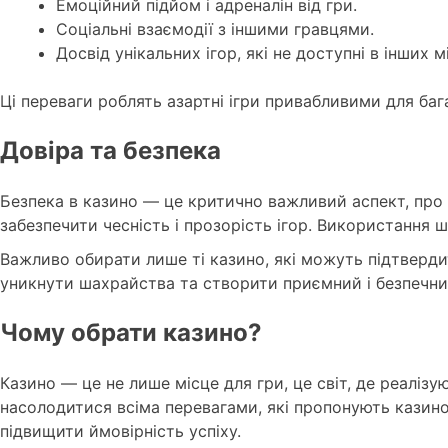
Емоційний підйом і адреналін від гри.
Соціальні взаємодії з іншими гравцями.
Досвід унікальних ігор, які не доступні в інших м
Ці переваги роблять азартні ігри привабливими для баг
Довіра та безпека
Безпека в казино — це критично важливий аспект, про 
забезпечити чесність і прозорість ігор. Використання
Важливо обирати лише ті казино, які можуть підтверди
уникнути шахрайства та створити приємний і безпечний
Чому обрати казино?
Казино — це не лише місце для гри, це світ, де реалізу
насолодитися всіма перевагами, які пропонують казино.
підвищити ймовірність успіху.