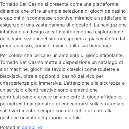
Tornado Bet Casino si presenta come una piattaforma
dinamica che offre un’ampia selezione di giochi da casinò
e opzioni di scommesse sportive, mirando a soddisfare le
esigenze di una vasta gamma di giocatori. La navigazione
intuitiva e un design accattivante rendono l’esplorazione
delle varie sezioni del sito un’esperienza piacevole fin dal
primo accesso, come si evince dalla sua homepage.
Per coloro che cercano un ambiente di gioco stimolante,
Tornado Bet Casino mette a disposizione un catalogo di
slot machine, giochi da tavolo classici come roulette e
blackjack, oltre a opzioni di casinò dal vivo per
un’esperienza più immersiva. L’attenzione alla sicurezza e
un servizio clienti reattivo sono elementi che
contribuiscono a creare un ambiente di gioco affidabile,
permettendo ai giocatori di concentrarsi sulla strategia e
sul divertimento, sempre con un occhio attento alla
gestione oculata del proprio capitale.
Posted in
gambling