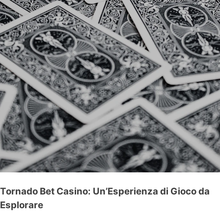
Tornado Bet Casino: Un’Esperienza di Gioco da
Esplorare