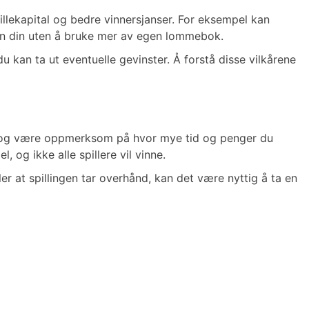
illekapital og bedre vinnersjanser. For eksempel kan
lsen din uten å bruke mer av egen lommebok.
 kan ta ut eventuelle gevinster. Å forstå disse vilkårene
ngen og være oppmerksom på hvor mye tid og penger du
 og ikke alle spillere vil vinne.
øler at spillingen tar overhånd, kan det være nyttig å ta en