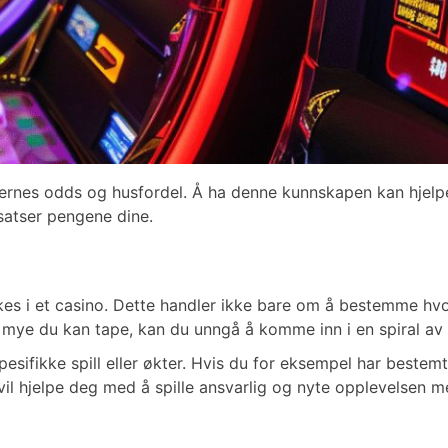
spillernes odds og husfordel. Å ha denne kunnskapen kan hjel
 satser pengene dine.
kkes i et casino. Dette handler ikke bare om å bestemme hv
r mye du kan tape, kan du unngå å komme inn i en spiral av
esifikke spill eller økter. Hvis du for eksempel har bestemte
 vil hjelpe deg med å spille ansvarlig og nyte opplevelsen m