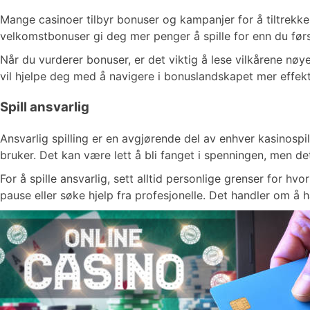
Mange casinoer tilbyr bonuser og kampanjer for å tiltrekke 
velkomstbonuser gi deg mer penger å spille for enn du førs
Når du vurderer bonuser, er det viktig å lese vilkårene nø
vil hjelpe deg med å navigere i bonuslandskapet mer effek
Spill ansvarlig
Ansvarlig spilling er en avgjørende del av enhver kasinosp
bruker. Det kan være lett å bli fanget i spenningen, men det 
For å spille ansvarlig, sett alltid personlige grenser for hvo
pause eller søke hjelp fra profesjonelle. Det handler om å ha