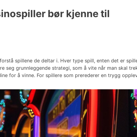
nospiller bør kjenne til
forstå spillene de deltar i. Hver type spill, enten det er spi
ære seg grunnleggende strategi, som å vite når man skal trek
ne for å vinne. For spillere som prerederer en trygg opple