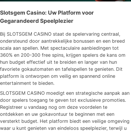
Slotsgem Casino: Uw Platform voor
Gegarandeerd Speelplezier
Bij SLOTSGEM CASINO staat de spelervaring centraal,
ondersteund door aantrekkelijke bonussen en een breed
scala aan spellen. Met spectaculaire aanbiedingen tot
360% en 200-300 free spins, krijgen spelers de kans om
hun budget effectief uit te breiden en langer van hun
favoriete gokautomaten en tafelspellen te genieten. Dit
platform is ontworpen om veilig en spannend online
entertainment te bieden.
SLOTSGEM CASINO moedigt een strategische aanpak aan
door spelers toegang te geven tot exclusieve promoties.
Registreer u vandaag nog om deze voordelen te
ontdekken en uw gokavontuur te beginnen met een
versterkt budget. Het platform biedt een veilige omgeving
waar u kunt genieten van eindeloos speelplezier, terwijl u