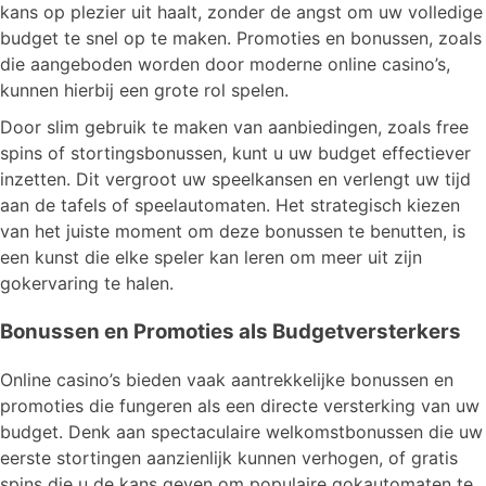
kans op plezier uit haalt, zonder de angst om uw volledige
budget te snel op te maken. Promoties en bonussen, zoals
die aangeboden worden door moderne online casino’s,
kunnen hierbij een grote rol spelen.
Door slim gebruik te maken van aanbiedingen, zoals free
spins of stortingsbonussen, kunt u uw budget effectiever
inzetten. Dit vergroot uw speelkansen en verlengt uw tijd
aan de tafels of speelautomaten. Het strategisch kiezen
van het juiste moment om deze bonussen te benutten, is
een kunst die elke speler kan leren om meer uit zijn
gokervaring te halen.
Bonussen en Promoties als Budgetversterkers
Online casino’s bieden vaak aantrekkelijke bonussen en
promoties die fungeren als een directe versterking van uw
budget. Denk aan spectaculaire welkomstbonussen die uw
eerste stortingen aanzienlijk kunnen verhogen, of gratis
spins die u de kans geven om populaire gokautomaten te