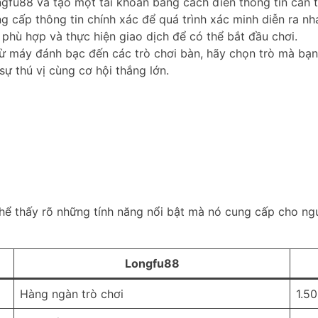
fu88 và tạo một tài khoản bằng cách điền thông tin cần t
cấp thông tin chính xác để quá trình xác minh diễn ra nh
hù hợp và thực hiện giao dịch để có thể bắt đầu chơi.
 máy đánh bạc đến các trò chơi bàn, hãy chọn trò mà bạn 
sự thú vị cùng cơ hội thắng lớn.
thể thấy rõ những tính năng nổi bật mà nó cung cấp cho ng
Longfu88
Hàng ngàn trò chơi
1.5