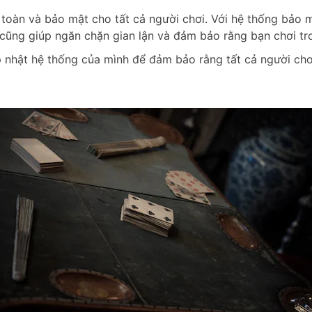
àn và bảo mật cho tất cả người chơi. Với hệ thống bảo mật
 cũng giúp ngăn chặn gian lận và đảm bảo rằng bạn chơi t
nhật hệ thống của mình để đảm bảo rằng tất cả người chơi