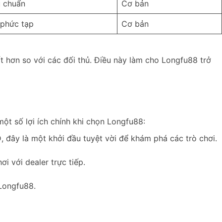
u chuẩn
Cơ bản
 phức tạp
Cơ bản
 hơn so với các đối thủ. Điều này làm cho Longfu88 trở
ột số lợi ích chính khi chọn Longfu88:
đây là một khởi đầu tuyệt vời để khám phá các trò chơi.
i với dealer trực tiếp.
 Longfu88.