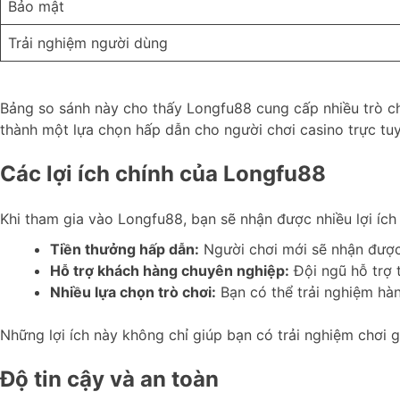
Bảo mật
Trải nghiệm người dùng
Bảng so sánh này cho thấy Longfu88 cung cấp nhiều trò ch
thành một lựa chọn hấp dẫn cho người chơi casino trực tu
Các lợi ích chính của Longfu88
Khi tham gia vào Longfu88, bạn sẽ nhận được nhiều lợi ích
Tiền thưởng hấp dẫn:
Người chơi mới sẽ nhận được
Hỗ trợ khách hàng chuyên nghiệp:
Đội ngũ hỗ trợ t
Nhiều lựa chọn trò chơi:
Bạn có thể trải nghiệm hàn
Những lợi ích này không chỉ giúp bạn có trải nghiệm chơi 
Độ tin cậy và an toàn