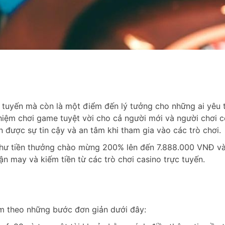
 tuyến mà còn là một điểm đến lý tưởng cho những ai yêu t
hiệm chơi game tuyệt vời cho cả người mới và người chơi 
được sự tin cậy và an tâm khi tham gia vào các trò chơi.
 như tiền thưởng chào mừng 200% lên đến 7.888.000 VNĐ v
n may và kiếm tiền từ các trò chơi casino trực tuyến.
làm theo những bước đơn giản dưới đây: