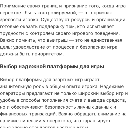
Понимание своих границ и признание того, когда игра
перестает быть контролируемой, — это признак
зрелости игрока. Существуют ресурсы и организации,
готовые оказать поддержку тем, кто испытывает
трудности с контролем своего игрового поведения.
Важно помнить, что выигрыш — это не единственная
цель; удовольствие от процесса и безопасная игра
должны быть приоритетом.
Выбор надежной платформы для игры
Выбор платформы для азартных игр играет
значительную роль в общем опыте игрока. Надежные
операторы предлагают не только широкий выбор игр и
удобные способы пополнения счета и вывода средств,
но и обеспечивают безопасность личных данных и
финансовых транзакций. Важно обращать внимание на
наличие лицензии у оператора, что гарантирует
соблюдение стандартов честной игры.