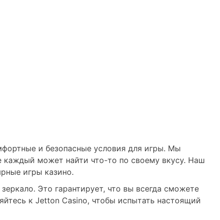
мфортные и безопасные условия для игры. Мы
е каждый может найти что-то по своему вкусу. Наш
ярные игры казино.
зеркало. Это гарантирует, что вы всегда сможете
яйтесь к Jetton Casino, чтобы испытать настоящий