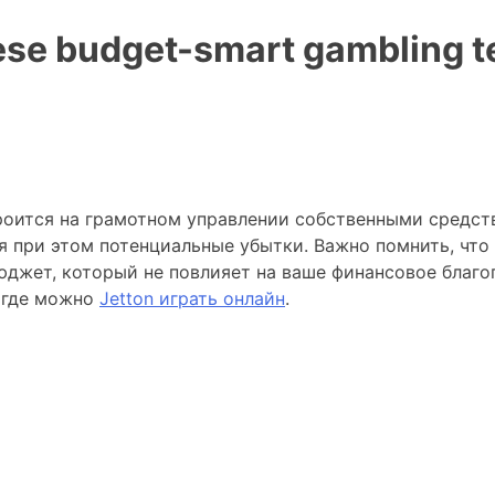
hese budget-smart gambling 
троится на грамотном управлении собственными средст
при этом потенциальные убытки. Важно помнить, что к
юджет, который не повлияет на ваше финансовое благоп
, где можно
Jetton играть онлайн
.