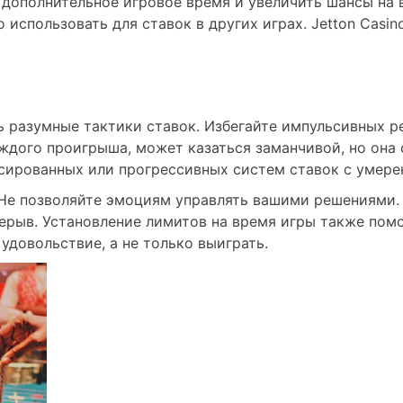
 дополнительное игровое время и увеличить шансы на
 использовать для ставок в других играх. Jetton Casi
ь разумные тактики ставок. Избегайте импульсивных 
каждого проигрыша, может казаться заманчивой, но он
сированных или прогрессивных систем ставок с умере
Не позволяйте эмоциям управлять вашими решениями. Е
рерыв. Установление лимитов на время игры также пом
удовольствие, а не только выиграть.