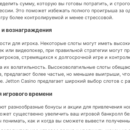
делить сумму, которую вы готовы потратить, и строго
сессии. Это поможет избежать полного проигрыша за о
игру более контролируемой и менее стрессовой.
 и вознаграждения
сти для игрока. Некоторые слоты могут иметь высокий
ек или видеопокер, при правильной стратегии могут п
 игроков, стремящихся к долгосрочной игре и контрол
а их волатильность. Высоковолатильные слоты обещаю
в, предлагают более частые, но меньшие выигрыши, чт
. Jetton Casino предлагает широкий выбор слотов с р
я игрового времени
гают разнообразные бонусы и акции для привлечения н
может существенно увеличить ваш игровой банкролл бе
 понимать, как и когда вы сможете вывести полученны