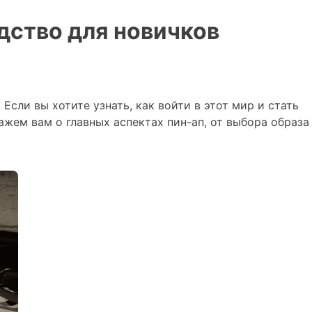
одство для новичков
Если вы хотите узнать, как войти в этот мир и стать
жем вам о главных аспектах пин-ап, от выбора образа