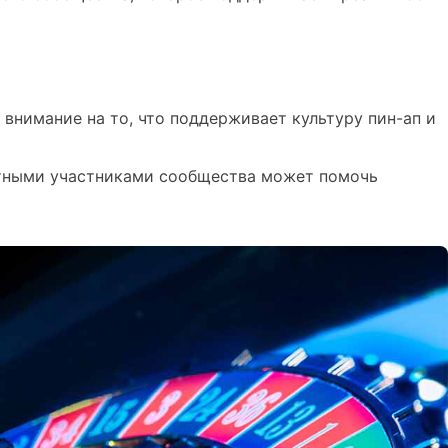
внимание на то, что поддерживает культуру пин-ап и
пытными участниками сообщества может помочь