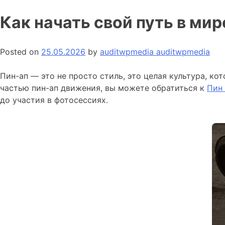
Как начать свой путь в ми
Posted on
25.05.2026
by
auditwpmedia auditwpmedia
Пин-ап — это не просто стиль, это целая культура, кот
частью пин-ап движения, вы можете обратиться к
Пин 
до участия в фотосессиях.