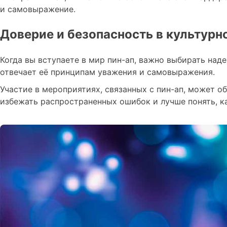
и самовыражение.
Доверие и безопасность в культурн
Когда вы вступаете в мир пин-ап, важно выбирать над
отвечает её принципам уважения и самовыражения.
Участие в мероприятиях, связанных с пин-ап, может 
избежать распространенных ошибок и лучше понять, ка