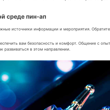
ой среде пин-ап
ежные источники информации и мероприятия. Обратите 
обеспечить вам безопасность и комфорт. Общение с о
к развиваться в этом направлении.