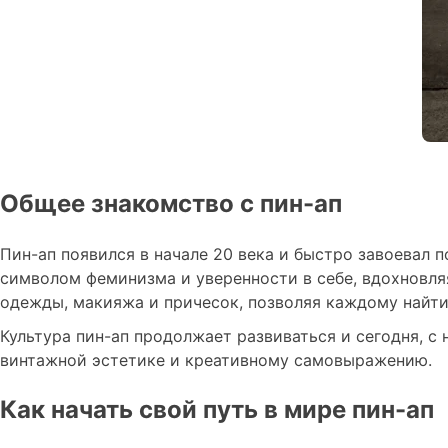
Общее знакомство с пин-ап
Пин-ап появился в начале 20 века и быстро завоевал
символом феминизма и уверенности в себе, вдохновля
одежды, макияжа и причесок, позволяя каждому найти
Культура пин-ап продолжает развиваться и сегодня, 
винтажной эстетике и креативному самовыражению.
Как начать свой путь в мире пин-ап