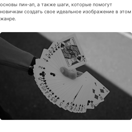
основы пин-ап, а также шаги, которые помогут
новичкам создать свое идеальное изображение в этом
жанре.