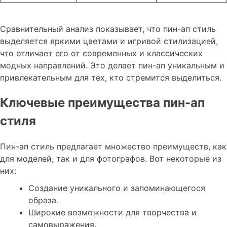
Сравнительный анализ показывает, что пин-ап стиль
выделяется яркими цветами и игривой стилизацией,
что отличает его от современных и классических
модных направлений. Это делает пин-ап уникальным и
привлекательным для тех, кто стремится выделиться.
Ключевые преимущества пин-ап
стиля
Пин-ап стиль предлагает множество преимуществ, как
для моделей, так и для фотографов. Вот некоторые из
них:
Создание уникального и запоминающегося
образа.
Широкие возможности для творчества и
самовыражения.