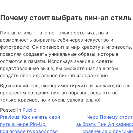
Почему стоит выбрать пин-ап стиль
Пин-ап стиль — это не только эстетика, но и
возможность выразить себя через искусство и
фотографию. Он привносит в мир красоту и игривость,
позволяя создавать уникальные образы, которые
остаются в памяти. Используя знания и советы,
представленные выше, вы сможете шаг за шагом
создать свое идеальное пин-ап изображение.
Вдохновляйтесь, экспериментируйте и наслаждайтесь
процессом создания пин-ап образов, ведь это не
только красиво, но и очень увлекательно!
Posted in
Public
Previous:
Как начать свой
Next:
Почему стоит
путь в мире Pin-Up:
выбрать Пин Ап казино:
пошаговое руководство
сравнение с другими