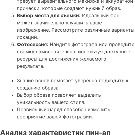
требует выразительного макияжа и аккуратной
прически, которые создают нужный образ.
Выбор места для съемки:
Идеальный фон
может значительно улучшить ваше
изображение. Рассмотрите различные варианты
локаций.
Фотосессия:
Найдите фотографа или проведите
съемку самостоятельно, используя доступные
ресурсы для достижения желаемого
результата.
Знание основ помогает уверенно подходить к
созданию образа.
Выбор образа позволяет выделить
уникальность вашего стиля.
Правильный наряд способен изменить
восприятие вашей фотографии.
Анализ характеристик пин-ап