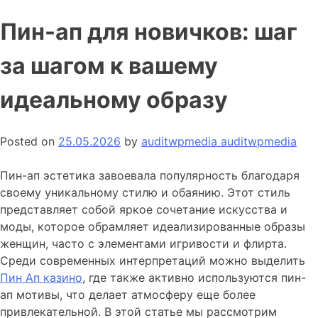
Пин-ап для новичков: шаг
за шагом к вашему
идеальному образу
Posted on
25.05.2026
by
auditwpmedia auditwpmedia
Пин-ап эстетика завоевала популярность благодаря
своему уникальному стилю и обаянию. Этот стиль
представляет собой яркое сочетание искусства и
моды, которое обрамляет идеализированные образы
женщин, часто с элементами игривости и флирта.
Среди современных интерпретаций можно выделить
Пин Ап казино
, где также активно используются пин-
ап мотивы, что делает атмосферу еще более
привлекательной. В этой статье мы рассмотрим