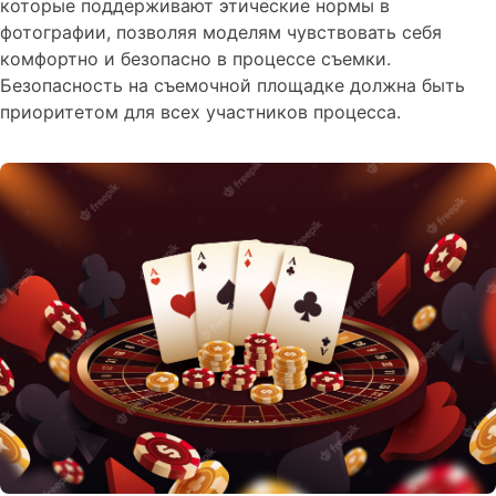
которые поддерживают этические нормы в
фотографии, позволяя моделям чувствовать себя
комфортно и безопасно в процессе съемки.
Безопасность на съемочной площадке должна быть
приоритетом для всех участников процесса.