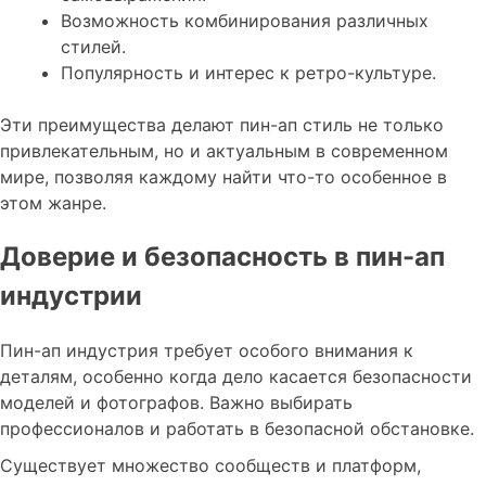
Возможность комбинирования различных
стилей.
Популярность и интерес к ретро-культуре.
Эти преимущества делают пин-ап стиль не только
привлекательным, но и актуальным в современном
мире, позволяя каждому найти что-то особенное в
этом жанре.
Доверие и безопасность в пин-ап
индустрии
Пин-ап индустрия требует особого внимания к
деталям, особенно когда дело касается безопасности
моделей и фотографов. Важно выбирать
профессионалов и работать в безопасной обстановке.
Существует множество сообществ и платформ,