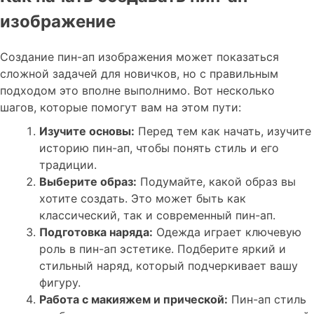
изображение
Создание пин-ап изображения может показаться
сложной задачей для новичков, но с правильным
подходом это вполне выполнимо. Вот несколько
шагов, которые помогут вам на этом пути:
Изучите основы:
Перед тем как начать, изучите
историю пин-ап, чтобы понять стиль и его
традиции.
Выберите образ:
Подумайте, какой образ вы
хотите создать. Это может быть как
классический, так и современный пин-ап.
Подготовка наряда:
Одежда играет ключевую
роль в пин-ап эстетике. Подберите яркий и
стильный наряд, который подчеркивает вашу
фигуру.
Работа с макияжем и прической:
Пин-ап стиль