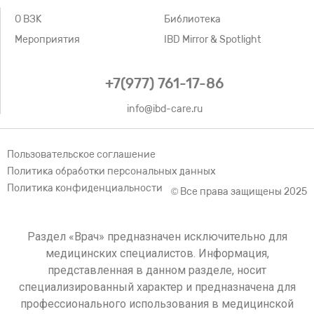
О ВЗК
Библиотека
Мероприятия
IBD Mirror & Spotlight
+7(977) 761-17-86
info@ibd-care.ru
Пользовательское соглашение
Политика обработки персональных данных
Политика конфиденциальности
© Все права защищены 2025
Раздел «Врач» предназначен исключительно для
медицинских специалистов. Информация,
представленная в данном разделе, носит
специализированный характер и предназначена для
профессионального использования в медицинской