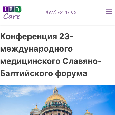
+7(977) 761-17-86
Конференция 23-
международного
медицинского Славяно-
Балтийского форума