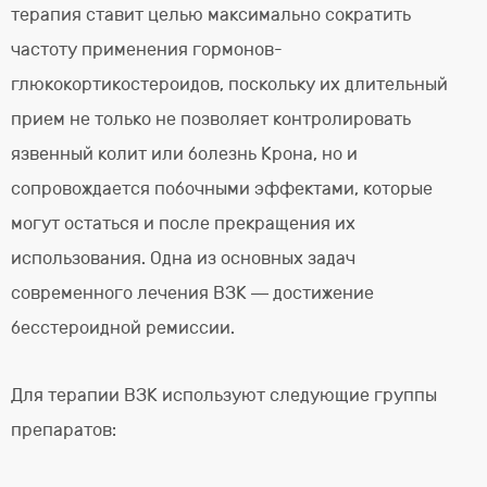
терапия ставит целью максимально сократить
частоту применения гормонов-
глюкокортикостероидов, поскольку их длительный
прием не только не позволяет контролировать
язвенный колит или болезнь Крона, но и
сопровождается побочными эффектами, которые
могут остаться и после прекращения их
использования. Одна из основных задач
современного лечения ВЗК — достижение
бесстероидной ремиссии.
Для терапии ВЗК используют следующие группы
препаратов: