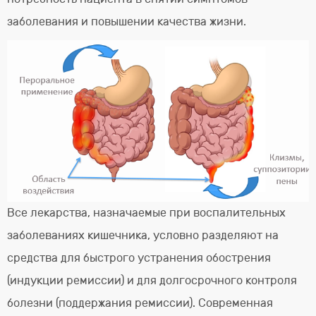
заболевания и повышении качества жизни.
Все лекарства, назначаемые при воспалительных
заболеваниях кишечника, условно разделяют на
средства для быстрого устранения обострения
(индукции ремиссии) и для долгосрочного контроля
болезни (поддержания ремиссии). Современная