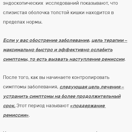
эндоскопических исследований показывают, что
слизистая оболочка толстой кишки находится в
пределах нормы.
Если у вас обострение заболевание
,
цель терапии –
максимально быстро и эффективно ослабить
симптомы, то есть вызвать наступление ремиссии
.
После того, как вы начинаете контролировать
симптомы заболевания,
следующая цель лечения –
устранить симптомы на более продолжительный
срок.
Этот период называют
«поддержание
ремиссии»
.