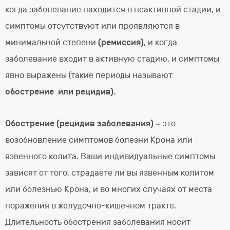
когда заболевание находится в неактивной стадии, и
симптомы отсутствуют или проявляются в
минимальной степени
(ремиссия)
, и когда
заболевание входит в активную стадию, и симптомы
явно выражены (такие периоды называют
обострение или рецидив).
Обострение (рецидив заболевания) –
это
возобновление симптомов болезни Крона или
язвенного колита. Ваши индивидуальные симптомы
зависят от того, страдаете ли вы язвенным колитом
или болезнью Крона, и во многих случаях от места
поражения в желудочно-кишечном тракте.
Длительность обострения заболевания носит