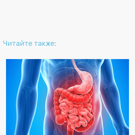
Читайте также: