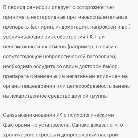
В период ремиссии следует с осторожностью
принимать нестероидные противовоспалительные
препараты (аспирин, индометацин, напроксен и др.),
увеличивающие риск обострения ЯК. При
невозможности их отмены (например, в связи с
сопутствующей неврологической патологией)
необходимо обсудить со своим доктором выбор
препарата с наименьшим негативным влиянием на
органы пищеварения или целесообразность замены
на лекарственное средство другой группы.
Связь возникновения ЯК с психологическими
факторами не установлена. Однако доказано, что
хронические стрессы и депрессивный настрой