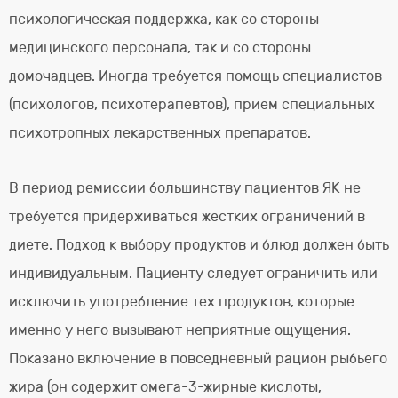
психологическая поддержка, как со стороны
медицинского персонала, так и со стороны
домочадцев. Иногда требуется помощь специалистов
(психологов, психотерапевтов), прием специальных
психотропных лекарственных препаратов.
В период ремиссии большинству пациентов ЯК не
требуется придерживаться жестких ограничений в
диете. Подход к выбору продуктов и блюд должен быть
индивидуальным. Пациенту следует ограничить или
исключить употребление тех продуктов, которые
именно у него вызывают неприятные ощущения.
Показано включение в повседневный рацион рыбьего
жира (он содержит омега-3-жирные кислоты,