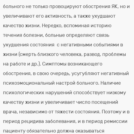
больного не только провоцируют обострения ЯК, но и
увеличивают его активность, а также ухудшают
качество жизни. Нередко, вспоминая историю
течения болезни, больные определяют связь
ухудшения состояния с негативными событиями в
жизни (смерть близкого человека, развод, проблемы
на работе и др.). Симптомы возникающего
обострения, в свою очередь, усугубляют негативный
психоэмоциональный настрой больного. Наличие
психологических нарушений способствует низкому
качеству жизни и увеличивает число посещений
врача, независимо от тяжести состояния. Поэтому и в
период рецидива заболевания, и в период ремиссии
пациенту обязательно должна оказываться