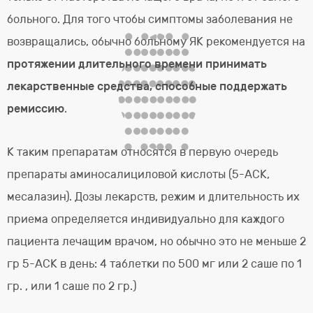
больного. Для того чтобы симптомы заболевания не
возвращались, обычно больному ЯК рекомендуется на
протяжении длительного времени принимать
лекарственные средства, способные поддержать
ремиссию
.
К таким препаратам относятся в первую очередь
препараты аминосалициловой кислоты (5-АСК,
месалазин). Дозы лекарств, режим и длительность их
приема определяется индивидуально для каждого
пациента лечащим врачом, но обычно это не меньше 2
гр 5-АСК в день: 4 таблетки по 500 мг или 2 саше по 1
гр. , или 1 саше по 2 гр.)