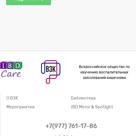
Всероссийское общество по
изучению воспалительных
заболеваний кишечника
О ВЗК
Библиотека
Мероприятия
IBD Mirror & Spotlight
+7(977) 761-17-86