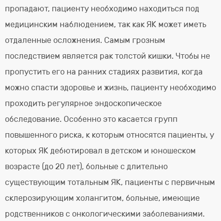
пропадают, пациенту необходимо находиться под
медицинским наблюдением, так как ЯК может иметь
отдаленные осложнения. Самым грозным
последствием является рак толстой кишки. Чтобы не
пропустить его на ранних стадиях развития, когда
можно спасти здоровье и жизнь, пациенту необходимо
проходить регулярное эндоскопическое
обследование. Особенно это касается групп
повышенного риска, к которым относятся пациенты, у
которых ЯК дебютировал в детском и юношеском
возрасте (до 20 лет), больные с длительно
существующим тотальным ЯК, пациенты с первичным
склерозирующим холангитом, больные, имеющие
родственников с онкологическими заболеваниями.