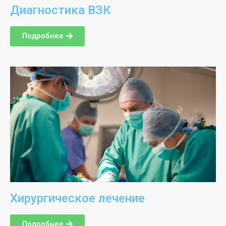
Диагностика ВЗК
Подробнее
Хирургическое лечение
Подробнее