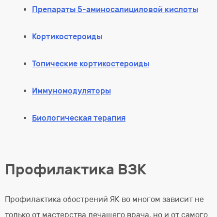
Препараты 5-аминосалициловой кислоты
Кортикостероиды
Топические кортикостероиды
Иммуномодуляторы
Биологическая терапия
Профилактика ВЗК
Профилактика обострений ЯК во многом зависит не
только от мастерства лечащего врача, но и от самого