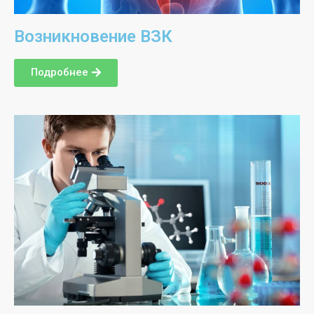
Возникновение ВЗК
Подробнее