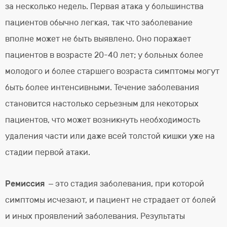
за несколько недель. Первая атака у большинства
пациентов обычно легкая, так что заболевание
вполне может не быть выявлено. Оно поражает
пациентов в возрасте 20-40 лет; у больных более
молодого и более старшего возраста симптомы могут
быть более интенсивными. Течение заболевания
становится настолько серьезным для некоторых
пациентов, что может возникнуть необходимость
удаления части или даже всей толстой кишки уже на
стадии первой атаки.
Ремиссия
– это стадия заболевания, при которой
симптомы исчезают, и пациент не страдает от болей
и иных проявлений заболевания. Результаты