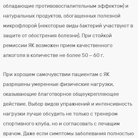
обладающие противовоспалительным эффектом) и
натуральных продуктов, обогащенных полезной
микрофлорой (некоторые виды бактерий участвуют в
защите от обострения болезни). При стойкой
ремиссии ЯК возможен прием качественного
алкоголя в количестве не более 50 – 60 г.
При хорошем самочувствии пациентам с ЯК
разрешены умеренные физические нагрузки,
оказывающие благотворное общеукрепляющее
действие. Выбор видов упражнений и интенсивность
нагрузки лучше обсудить не только с тренером
спортивного клуба, но и согласовать с лечащим
врачом. Даже если симптомы заболевания полностью