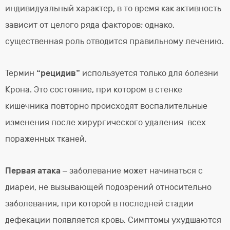
индивидуальный характер, в то время как активность
зависит от целого ряда факторов; однако,
существенная роль отводится правильному лечению.
Термин
“рецидив”
используется только для болезни
Крона. Это состояние, при котором в стенке
кишечника повторно происходят воспалительные
изменения после хирургического удаления всех
пораженных тканей.
Первая атака
– заболевание может начинаться с
диареи, не вызывающей подозрений относительно
заболевания, при которой в последней стадии
дефекации появляется кровь. Симптомы ухудшаются