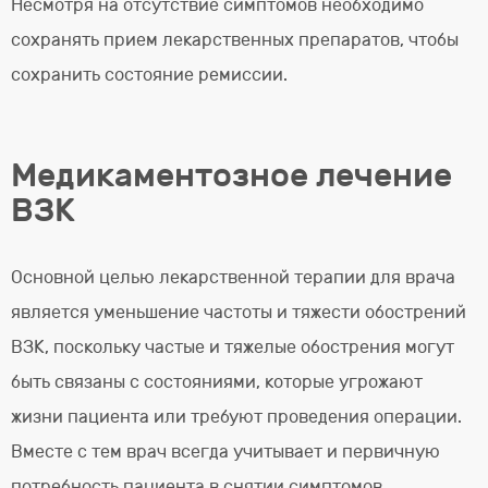
Несмотря на отсутствие симптомов необходимо
сохранять прием лекарственных препаратов, чтобы
сохранить состояние ремиссии.
Медикаментозное лечение
ВЗК
Основной целью лекарственной терапии для врача
является уменьшение частоты и тяжести обострений
ВЗК, поскольку частые и тяжелые обострения могут
быть связаны с состояниями, которые угрожают
жизни пациента или требуют проведения операции.
Вместе с тем врач всегда учитывает и первичную
потребность пациента в снятии симптомов