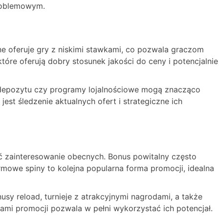
problemowym.
e oferuje gry z niskimi stawkami, co pozwala graczom
tóre oferują dobry stosunek jakości do ceny i potencjalnie
 depozytu czy programy lojalnościowe mogą znacząco
jest śledzenie aktualnych ofert i strategiczne ich
ać zainteresowanie obecnych. Bonus powitalny często
mowe spiny to kolejna popularna forma promocji, idealna
sy reload, turnieje z atrakcyjnymi nagrodami, a także
ami promocji pozwala w pełni wykorzystać ich potencjał.