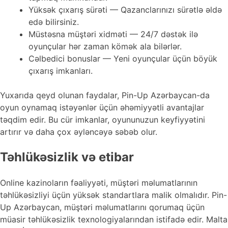
Yüksək çıxarış sürəti — Qazanclarınızı sürətlə əldə
edə bilirsiniz.
Müstəsna müştəri xidməti — 24/7 dəstək ilə
oyunçular hər zaman kömək ala bilərlər.
Cəlbedici bonuslar — Yeni oyunçular üçün böyük
çıxarış imkanları.
Yuxarıda qeyd olunan faydalar, Pin-Up Azərbaycan-da
oyun oynamaq istəyənlər üçün əhəmiyyətli avantajlar
təqdim edir. Bu cür imkanlar, oyununuzun keyfiyyətini
artırır və daha çox əyləncəyə səbəb olur.
Təhlükəsizlik və etibar
Online kazinoların fəaliyyəti, müştəri məlumatlarının
təhlükəsizliyi üçün yüksək standartlara malik olmalıdır. Pin-
Up Azərbaycan, müştəri məlumatlarını qorumaq üçün
müasir təhlükəsizlik texnologiyalarından istifadə edir. Malta