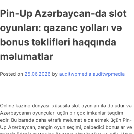
Pin-Up Azərbaycan-da slot
oyunları: qazanc yolları və
bonus təklifləri haqqında
məlumatlar
Posted on
25.06.2026
by
auditwpmedia auditwpmedia
Online kazino dünyası, xüsusilə slot oyunları ilə doludur və
Azərbaycanın oyunçuları üçün bir çox imkanlar təqdim
edir. Bu barədə daha ətraflı məlumat əldə etmək üçün Pin-
Up Azərbaycan, zəngin oyun seçimi, cəlbedici bonuslar və