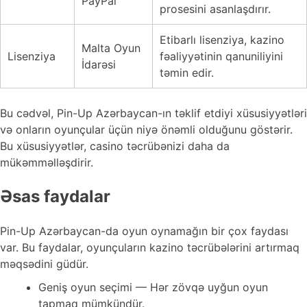
PayPal
prosesini asanlaşdırır.
Etibarlı lisenziya, kazino
Malta Oyun
Lisenziya
fəaliyyətinin qanuniliyini
İdarəsi
təmin edir.
Bu cədvəl, Pin-Up Azərbaycan-ın təklif etdiyi xüsusiyyətləri
və onların oyunçular üçün niyə önəmli olduğunu göstərir.
Bu xüsusiyyətlər, casino təcrübənizi daha da
mükəmməlləşdirir.
Əsas faydalar
Pin-Up Azərbaycan-da oyun oynamağın bir çox faydası
var. Bu faydalar, oyunçuların kazino təcrübələrini artırmaq
məqsədini güdür.
Geniş oyun seçimi — Hər zövqə uyğun oyun
tapmaq mümkündür.