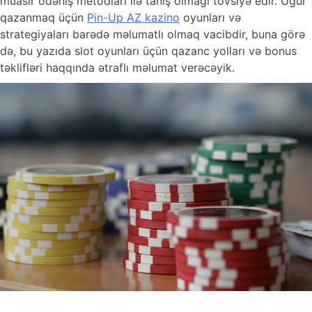
müasir ödəniş metodları ilə tanış olmağı tövsiyə edir. Uğur
qazanmaq üçün
Pin-Up AZ kazino
oyunları və
strategiyaları barədə məlumatlı olmaq vacibdir, buna görə
də, bu yazıda slot oyunları üçün qazanc yolları və bonus
təklifləri haqqında ətraflı məlumat verəcəyik.