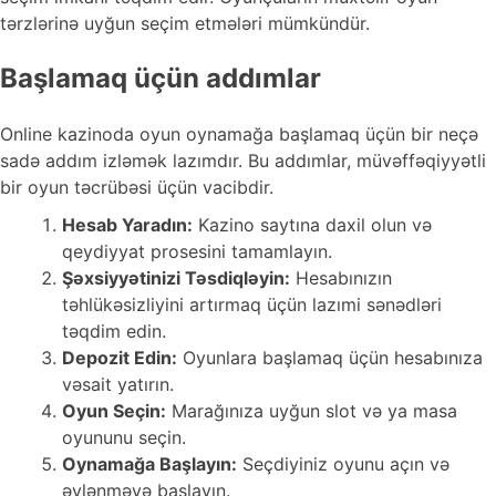
tərzlərinə uyğun seçim etmələri mümkündür.
Başlamaq üçün addımlar
Online kazinoda oyun oynamağa başlamaq üçün bir neçə
sadə addım izləmək lazımdır. Bu addımlar, müvəffəqiyyətli
bir oyun təcrübəsi üçün vacibdir.
Hesab Yaradın:
Kazino saytına daxil olun və
qeydiyyat prosesini tamamlayın.
Şəxsiyyətinizi Təsdiqləyin:
Hesabınızın
təhlükəsizliyini artırmaq üçün lazımi sənədləri
təqdim edin.
Depozit Edin:
Oyunlara başlamaq üçün hesabınıza
vəsait yatırın.
Oyun Seçin:
Marağınıza uyğun slot və ya masa
oyununu seçin.
Oynamağa Başlayın:
Seçdiyiniz oyunu açın və
əylənməyə başlayın.