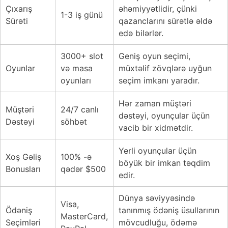
Çıxarış
əhəmiyyətlidir, çünki
1-3 iş günü
Sürəti
qazanclarını sürətlə əldə
edə bilərlər.
3000+ slot
Geniş oyun seçimi,
Oyunlar
və masa
müxtəlif zövqlərə uyğun
oyunları
seçim imkanı yaradır.
Hər zaman müştəri
Müştəri
24/7 canlı
dəstəyi, oyunçular üçün
Dəstəyi
söhbət
vacib bir xidmətdir.
Yerli oyunçular üçün
Xoş Gəliş
100% -ə
böyük bir imkan təqdim
Bonusları
qədər $500
edir.
Dünya səviyyəsində
Visa,
Ödəniş
tanınmış ödəniş üsullarının
MasterCard,
Seçimləri
mövcudluğu, ödəmə