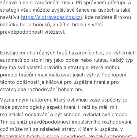
zábavě a ne o zaručeném zisku. Při správném přístupu a
strategii však můžete zvýšit své šance na úspěch a také
navštívit
https://slotravecasinos.cz/
, kde najdete širokou
nabídku her a bonusů, a užít si hraní i s větší
pravděpodobností vítězství.
Existuje mnoho různých typů hazardních her, od výherních
automatů po stolní hry jako poker nebo ruleta. Každý typ
hry má svá vlastní pravidla a strategie, které mohou
pomoci hráčům maximalizovat jejich výhry. Pochopení
těchto odlišností je klíčové pro úspěšné hraní a pro
strategické rozhodování během hry.
Významným faktorem, který ovlivňuje vaše úspěchy, je
také psychologický aspekt hraní. Hráči by měli mít
realistická očekávání a být schopni ovládat své emoce.
Tím se sníží pravděpodobnost impulsivního rozhodování,
což může mít za následek ztráty. Klíčem k úspěchu v
hazardních hrách je nejen dovednost, ale také schopnost