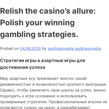
Relish the casino’s allure:
Polish your winning
gambling strategies.
Posted on
04.06.2026
by
auditwpmedia auditwpmedia
Стратегии игры в азартные игры для
достижения успеха
Мир азартных игр привлекает многих своей
динамичностью и возможностью крупного выигрыша.
Однако, чтобы увеличить свои шансы на успех, важно
подходить к игре осознанно и использовать
проверенные стратегии. Профессиональные игроки не
полагаются только на удачу, а разрабатывают