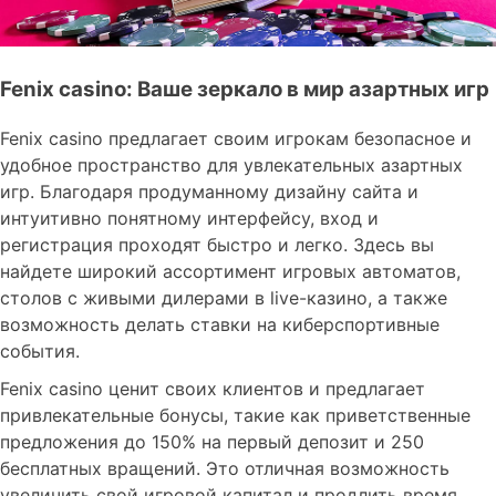
Fenix casino: Ваше зеркало в мир азартных игр
Fenix casino предлагает своим игрокам безопасное и
удобное пространство для увлекательных азартных
игр. Благодаря продуманному дизайну сайта и
интуитивно понятному интерфейсу, вход и
регистрация проходят быстро и легко. Здесь вы
найдете широкий ассортимент игровых автоматов,
столов с живыми дилерами в live-казино, а также
возможность делать ставки на киберспортивные
события.
Fenix casino ценит своих клиентов и предлагает
привлекательные бонусы, такие как приветственные
предложения до 150% на первый депозит и 250
бесплатных вращений. Это отличная возможность
увеличить свой игровой капитал и продлить время