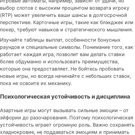
Игровые автоматы, например, зависят от удачи, но
выбор слотов с высоким процентом возврата игроку
(RTP) может увеличить ваши шансы в долгосрочной
перспективе. Карточные игры, такие как блэкджек или
покер, требуют навыков и стратегического мышления.
Изучайте таблицы выплат, особенности бонусных
раундов и специальные символы. Понимание того, как
работает каждая игра, позволит вам делать ставки
более обдуманно и использовать преимущества,
которые она предоставляет. Не бойтесь пробовать
новые игры, но всегда начинайте с небольших ставок,
пока не освоите их механику.
Психологическая устойчивость и дисциплина
Азартные игры могут вызывать сильные эмоции – от
эйфории до разочарования. Поэтому психологическая
устойчивость играет огромную роль. Важно сохранять
хладнокровие, не поддаваться эмоциям и принимать