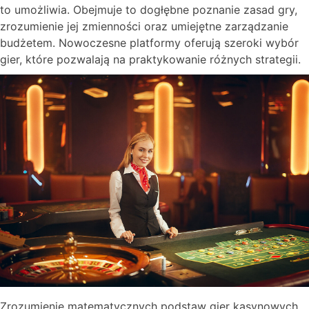
to umożliwia. Obejmuje to dogłębne poznanie zasad gry,
zrozumienie jej zmienności oraz umiejętne zarządzanie
budżetem. Nowoczesne platformy oferują szeroki wybór
gier, które pozwalają na praktykowanie różnych strategii.
Zrozumienie matematycznych podstaw gier kasynowych