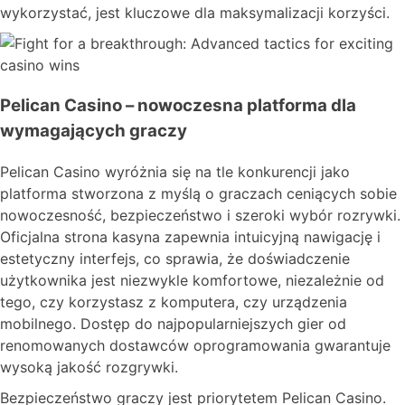
wykorzystać, jest kluczowe dla maksymalizacji korzyści.
Pelican Casino – nowoczesna platforma dla
wymagających graczy
Pelican Casino wyróżnia się na tle konkurencji jako
platforma stworzona z myślą o graczach ceniących sobie
nowoczesność, bezpieczeństwo i szeroki wybór rozrywki.
Oficjalna strona kasyna zapewnia intuicyjną nawigację i
estetyczny interfejs, co sprawia, że doświadczenie
użytkownika jest niezwykle komfortowe, niezależnie od
tego, czy korzystasz z komputera, czy urządzenia
mobilnego. Dostęp do najpopularniejszych gier od
renomowanych dostawców oprogramowania gwarantuje
wysoką jakość rozgrywki.
Bezpieczeństwo graczy jest priorytetem Pelican Casino.