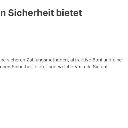
 Sicherheit bietet
seine sicheren Zahlungsmethoden, attraktive Boni und eine
nnen Sicherheit bietet und welche Vorteile Sie auf