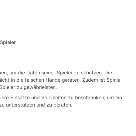
Spieler.
gien, um die Daten seiner Spieler zu schützen. Die
icht in die falschen Hände geraten. Zudem ist Spinia
Spieler zu gewährleisten.
ihre Einsätze und Spielzeiten zu beschränken, um ein
zu unterstützen und zu beraten.