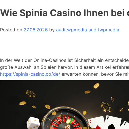
Wie Spinia Casino Ihnen bei
Posted on
27.06.2026
by
auditwpmedia auditwpmedia
In der Welt der Online-Casinos ist Sicherheit ein entscheid
große Auswahl an Spielen hervor. In diesem Artikel erfahre
https://spinia-casino.co/de/
erwarten können, bevor Sie mi