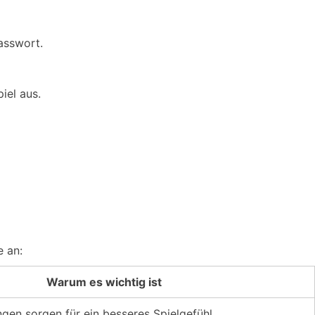
asswort.
iel aus.
e an:
Warum es wichtig ist
gen sorgen für ein besseres Spielgefühl.