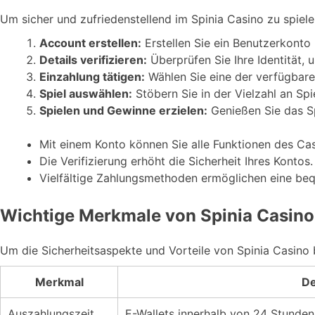
Um sicher und zufriedenstellend im Spinia Casino zu spielen
Account erstellen:
Erstellen Sie ein Benutzerkonto 
Details verifizieren:
Überprüfen Sie Ihre Identität, 
Einzahlung tätigen:
Wählen Sie eine der verfügbare
Spiel auswählen:
Stöbern Sie in der Vielzahl an Spie
Spielen und Gewinne erzielen:
Genießen Sie das S
Mit einem Konto können Sie alle Funktionen des Cas
Die Verifizierung erhöht die Sicherheit Ihres Kontos.
Vielfältige Zahlungsmethoden ermöglichen eine be
Wichtige Merkmale von Spinia Casino
Um die Sicherheitsaspekte und Vorteile von Spinia Casino 
Merkmal
De
Auszahlungszeit
E-Wallets innerhalb von 24 Stunde